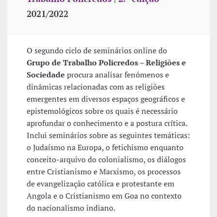
2021/2022
O segundo ciclo de seminários online do
Grupo de Trabalho Policredos – Religiões e
Sociedade
procura analisar fenómenos e
dinâmicas relacionadas com as religiões
emergentes em diversos espaços geográficos e
epistemológicos sobre os quais é necessário
aprofundar o conhecimento e a postura crítica.
Inclui seminários sobre as seguintes temáticas:
o Judaísmo na Europa, o fetichismo enquanto
conceito-arquivo do colonialismo, os diálogos
entre Cristianismo e Marxismo, os processos
de evangelização católica e protestante em
Angola e o Cristianismo em Goa no contexto
do nacionalismo indiano.