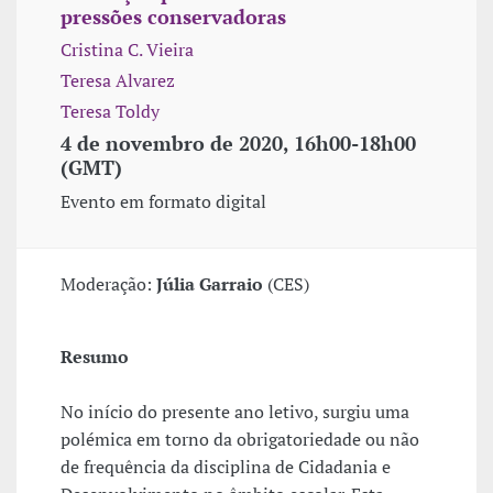
pressões conservadoras
Cristina C. Vieira
Teresa Alvarez
Teresa Toldy
4 de novembro de 2020, 16h00-18h00
(GMT)
Evento em formato digital
Moderação:
Júlia Garraio
(CES)
Resumo
No início do presente ano letivo, surgiu uma
polémica em torno da obrigatoriedade ou não
de frequência da disciplina de Cidadania e