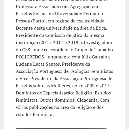
Professora Associada com Agregação em
Estudos Sociais na Universidade Fernando
Pessoa (Porto), em regime de exclusividade.
Docente desta universidade na área da Ética.
Presidente da Comissão de Ética da mesma
instituição (2012-2017 e 2019-). Investigadora
do CES, onde co-coordena o Grupo de Trabalho
POLICREDOS, juntamente com Júlia Garraio e
Luciane Lucas Santos. Presidente da
Associação Portuguesa de Teologias Feministas
e Vice-Presidente da Associação Portuguesa de
Estudos sobre as Mulheres, entre 2009 e 2014.
Domínios de Especialização: Religião; Estudos
feministas. Outros domínios: Cidadania. Com
várias publicações na área da religião e dos
estudos feministas.
_____________________________________________