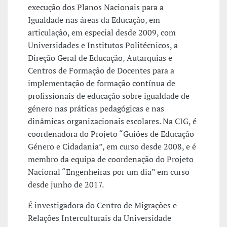
execução dos Planos Nacionais para a
Igualdade nas áreas da Educação, em
articulação, em especial desde 2009, com
Universidades e Institutos Politécnicos, a
Direção Geral de Educação, Autarquias e
Centros de Formação de Docentes para a
implementação de formação contínua de
profissionais de educação sobre igualdade de
género nas práticas pedagógicas e nas
dinâmicas organizacionais escolares. Na CIG, é
coordenadora do Projeto “Guiões de Educação
Género e Cidadania”, em curso desde 2008, e é
membro da equipa de coordenação do Projeto
Nacional “Engenheiras por um dia” em curso
desde junho de 2017.
É investigadora do Centro de Migrações e
Relações Interculturais da Universidade