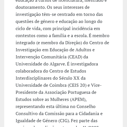
doutoramento. Os seus interesses de
investigação têm-se centrado em torno das
questões de género e educação ao longo do
ciclo de vida, com principal incidência em
contextos como a família e a escola. É membro
integrado (e membro da Direção) do Centro de
Investigação em Educação de Adultos e
Intervenção Comunitária (CEAD) da
Universidade do Algarve. É investigadora
colaboradora do Centro de Estudos
Interdisciplinares do Século XX da
Universidade de Coimbra (CEIS 20) e Vice-
Presidente da Associação Portuguesa de
Estudos sobre as Mulheres (APEM),
representando esta última no Conselho
Consultivo da Comissão para a Cidadania e
Igualdade de Género (CIG). Fez parte das