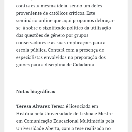
contra esta mesma ideia, sendo um deles
proveniente de católicos críticos. Este
seminário online que aqui propomos debruçar-
se-á sobre o significado político da utilização
das questões de género por grupos
conservadores e as suas implicações para a
escola pública. Contará com a presença de
especialistas envolvidas na preparação dos
guiões para a disciplina de Cidadania.
Notas biográficas
Teresa Alvarez
Teresa é licenciada em
História pela Universidade de Lisboa e Mestre
em Comunicação Educacional Multimédia pela
Universidade Aberta, com a tese realizada no