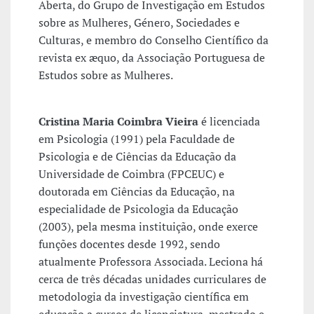
Aberta, do Grupo de Investigação em Estudos
sobre as Mulheres, Género, Sociedades e
Culturas, e membro do Conselho Científico da
revista ex æquo, da Associação Portuguesa de
Estudos sobre as Mulheres.
Cristina Maria Coimbra Vieira
é licenciada
em Psicologia (1991) pela Faculdade de
Psicologia e de Ciências da Educação da
Universidade de Coimbra (FPCEUC) e
doutorada em Ciências da Educação, na
especialidade de Psicologia da Educação
(2003), pela mesma instituição, onde exerce
funções docentes desde 1992, sendo
atualmente Professora Associada. Leciona há
cerca de três décadas unidades curriculares de
metodologia da investigação científica em
educação a cursos de licenciatura, mestrado e