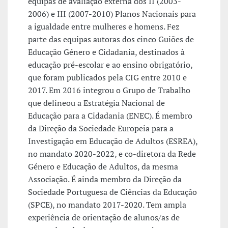
equipas de avaliação externa dos II (2003-
2006) e III (2007-2010) Planos Nacionais para
a igualdade entre mulheres e homens. Fez
parte das equipas autoras dos cinco Guiões de
Educação Género e Cidadania, destinados à
educação pré-escolar e ao ensino obrigatório,
que foram publicados pela CIG entre 2010 e
2017. Em 2016 integrou o Grupo de Trabalho
que delineou a Estratégia Nacional de
Educação para a Cidadania (ENEC). É membro
da Direção da Sociedade Europeia para a
Investigação em Educação de Adultos (ESREA),
no mandato 2020-2022, e co-diretora da Rede
Género e Educação de Adultos, da mesma
Associação. É ainda membro da Direção da
Sociedade Portuguesa de Ciências da Educação
(SPCE), no mandato 2017-2020. Tem ampla
experiência de orientação de alunos/as de