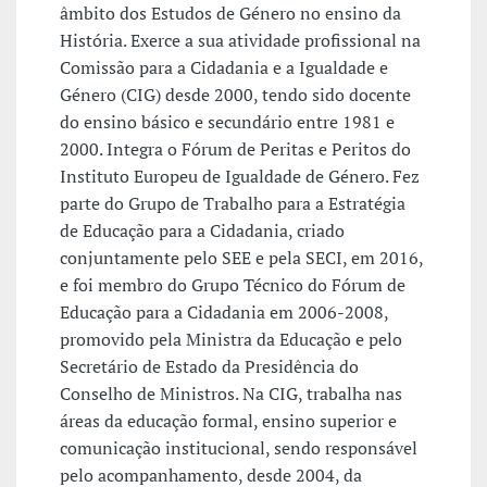
âmbito dos Estudos de Género no ensino da
História. Exerce a sua atividade profissional na
Comissão para a Cidadania e a Igualdade e
Género (CIG) desde 2000, tendo sido docente
do ensino básico e secundário entre 1981 e
2000. Integra o Fórum de Peritas e Peritos do
Instituto Europeu de Igualdade de Género. Fez
parte do Grupo de Trabalho para a Estratégia
de Educação para a Cidadania, criado
conjuntamente pelo SEE e pela SECI, em 2016,
e foi membro do Grupo Técnico do Fórum de
Educação para a Cidadania em 2006-2008,
promovido pela Ministra da Educação e pelo
Secretário de Estado da Presidência do
Conselho de Ministros. Na CIG, trabalha nas
áreas da educação formal, ensino superior e
comunicação institucional, sendo responsável
pelo acompanhamento, desde 2004, da