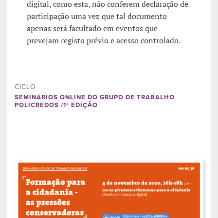
digital, como esta, não conferem declaração de
participação uma vez que tal documento
apenas será facultado em eventos que
prevejam registo prévio e acesso controlado.
CICLO
SEMINÁRIOS ONLINE DO GRUPO DE TRABALHO
POLICREDOS /1ª EDIÇÃO