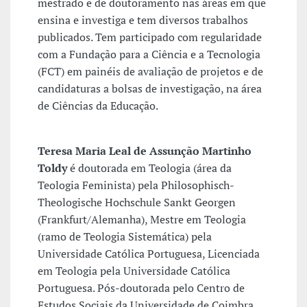
mestrado e de doutoramento nas áreas em que
ensina e investiga e tem diversos trabalhos
publicados. Tem participado com regularidade
com a Fundação para a Ciência e a Tecnologia
(FCT) em painéis de avaliação de projetos e de
candidaturas a bolsas de investigação, na área
de Ciências da Educação.
Teresa Maria Leal de Assunção Martinho
Toldy
é doutorada em Teologia (área da
Teologia Feminista) pela Philosophisch-
Theologische Hochschule Sankt Georgen
(Frankfurt/Alemanha), Mestre em Teologia
(ramo de Teologia Sistemática) pela
Universidade Católica Portuguesa, Licenciada
em Teologia pela Universidade Católica
Portuguesa. Pós-doutorada pelo Centro de
Estudos Sociais da Universidade de Coimbra.