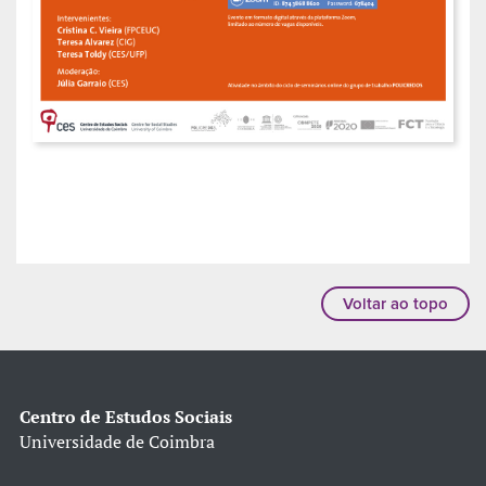
Voltar ao topo
Centro de Estudos Sociais
Universidade de Coimbra