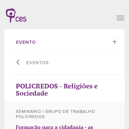
EVENTO
EVENTOS
POLICREDOS - Religiões e
Sociedade
SEMINÁRIO | GRUPO DE TRABALHO
POLICREDOS
Formação para a cidadania - as