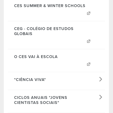
CES SUMMER & WINTER SCHOOLS
CEG - COLÉGIO DE ESTUDOS
GLOBAIS
O CES VAI À ESCOLA
"CIÊNCIA VIVA"
CICLOS ANUAIS "JOVENS
CIENTISTAS SOCIAIS"