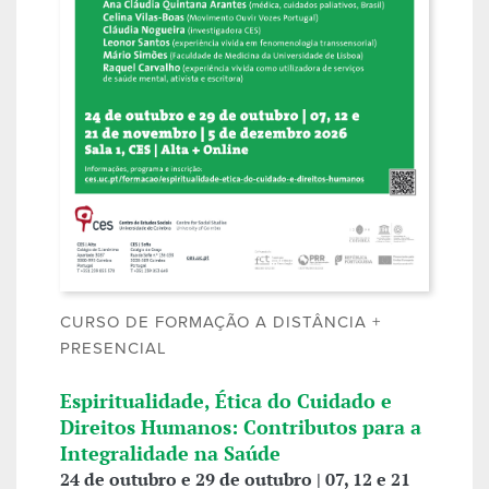
CURSO DE FORMAÇÃO A DISTÂNCIA +
PRESENCIAL
Espiritualidade, Ética do Cuidado e
Direitos Humanos: Contributos para a
Integralidade na Saúde
24 de outubro e 29 de outubro | 07, 12 e 21