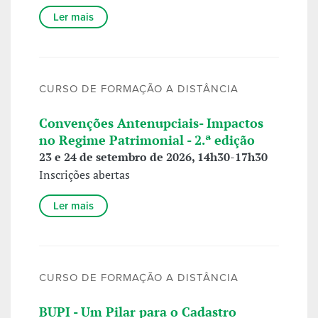
Ler mais
CURSO DE FORMAÇÃO A DISTÂNCIA
Convenções Antenupciais- Impactos
no Regime Patrimonial - 2.ª edição
23 e 24 de setembro de 2026, 14h30-17h30
Inscrições abertas
Ler mais
CURSO DE FORMAÇÃO A DISTÂNCIA
BUPI - Um Pilar para o Cadastro