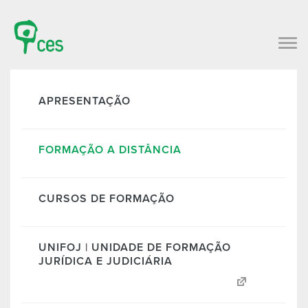
APRESENTAÇÃO
FORMAÇÃO A DISTÂNCIA
CURSOS DE FORMAÇÃO
UNIFOJ | UNIDADE DE FORMAÇÃO
JURÍDICA E JUDICIÁRIA