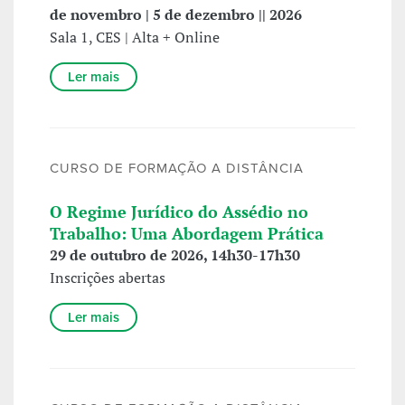
de novembro | 5 de dezembro || 2026
Sala 1, CES | Alta + Online
Ler mais
CURSO DE FORMAÇÃO A DISTÂNCIA
O Regime Jurídico do Assédio no
Trabalho: Uma Abordagem Prática
29 de outubro de 2026, 14h30-17h30
Inscrições abertas
Ler mais