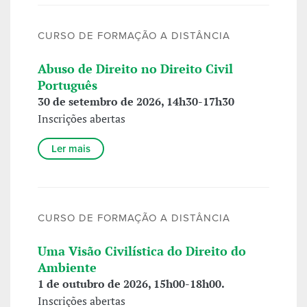
CURSO DE FORMAÇÃO A DISTÂNCIA
Abuso de Direito no Direito Civil
Português
30 de setembro de 2026, 14h30-17h30
Inscrições abertas
Ler mais
CURSO DE FORMAÇÃO A DISTÂNCIA
Uma Visão Civilística do Direito do
Ambiente
1 de outubro de 2026, 15h00-18h00.
Inscrições abertas