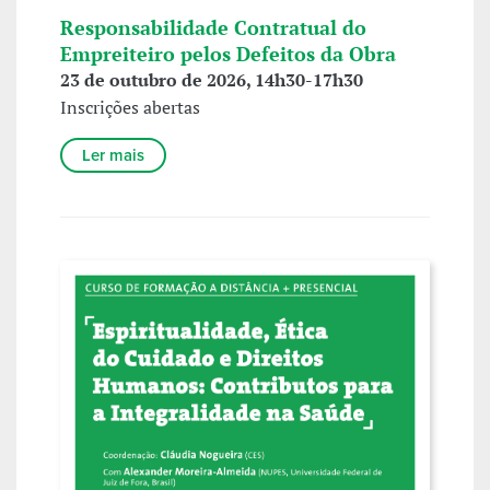
Responsabilidade Contratual do
Empreiteiro pelos Defeitos da Obra
23 de outubro de 2026, 14h30-17h30
Inscrições abertas
Ler mais