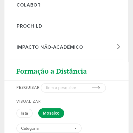
COLABOR
PROCHILD
IMPACTO NÃO-ACADÉMICO
Formação a Distância
PESQUISAR
VISUALIZAR
Mosaico
lista