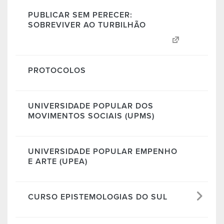
PUBLICAR SEM PERECER:
SOBREVIVER AO TURBILHÃO
PROTOCOLOS
UNIVERSIDADE POPULAR DOS
MOVIMENTOS SOCIAIS (UPMS)
UNIVERSIDADE POPULAR EMPENHO
E ARTE (UPEA)
CURSO EPISTEMOLOGIAS DO SUL