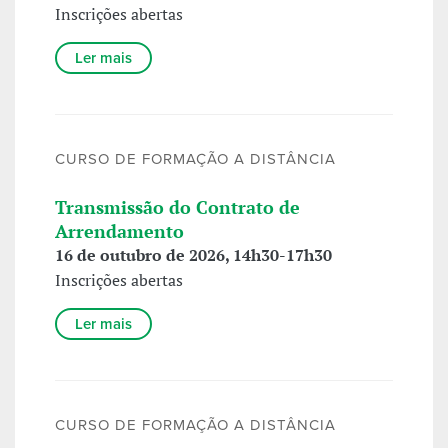
Inscrições abertas
Ler mais
CURSO DE FORMAÇÃO A DISTÂNCIA
Transmissão do Contrato de
Arrendamento
16 de outubro de 2026, 14h30-17h30
Inscrições abertas
Ler mais
CURSO DE FORMAÇÃO A DISTÂNCIA