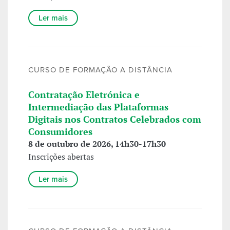
Ler mais
CURSO DE FORMAÇÃO A DISTÂNCIA
Contratação Eletrónica e
Intermediação das Plataformas
Digitais nos Contratos Celebrados com
Consumidores
8 de outubro de 2026, 14h30-17h30
Inscrições abertas
Ler mais