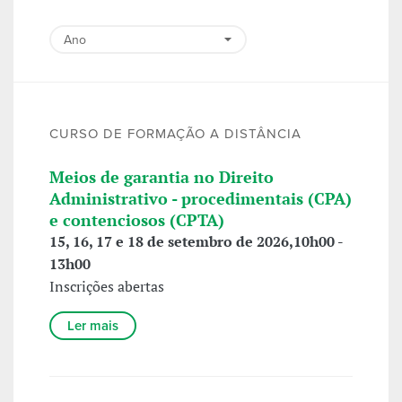
CURSO DE FORMAÇÃO A DISTÂNCIA
Meios de garantia no Direito
Administrativo - procedimentais (CPA)
e contenciosos (CPTA)
15, 16, 17 e 18 de setembro de 2026,10h00 -
13h00
Inscrições abertas
Ler mais