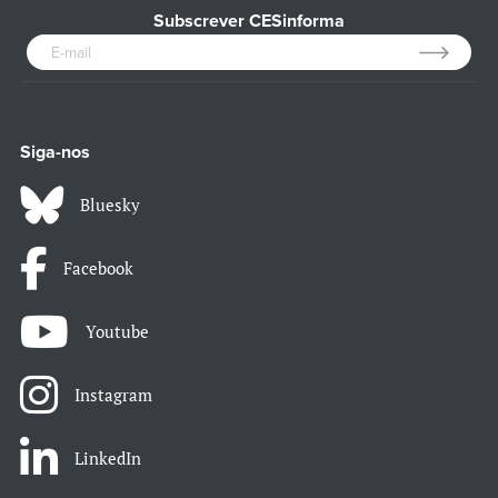
Subscrever CESinforma
Siga-nos
Bluesky
Facebook
Youtube
Instagram
LinkedIn