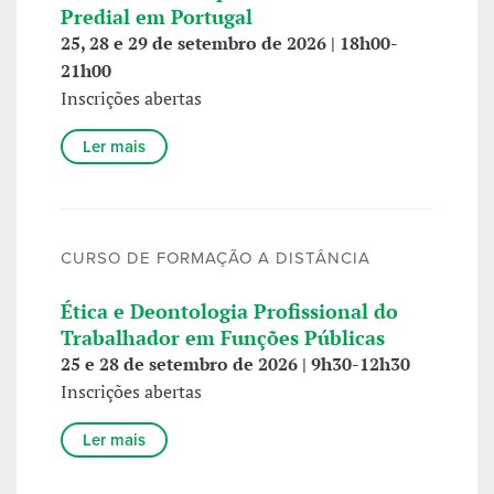
Predial em Portugal
25, 28 e 29 de setembro de 2026 | 18h00-
21h00
Inscrições abertas
Ler mais
CURSO DE FORMAÇÃO A DISTÂNCIA
Ética e Deontologia Profissional do
Trabalhador em Funções Públicas
25 e 28 de setembro de 2026 | 9h30-12h30
Inscrições abertas
Ler mais