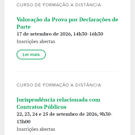
CURSO DE FORMAÇÃO A DISTÂNCIA
Valoração da Prova por Declarações de
Parte
17 de setembro de 2026, 14h30-16h30
Inscrições abertas
Ler mais
CURSO DE FORMAÇÃO A DISTÂNCIA
Jurisprudência relacionada com
Contratos Públicos
22, 23, 24 e 25 de setembro de 2026, 9h30-
13h00
Inscrições abertas