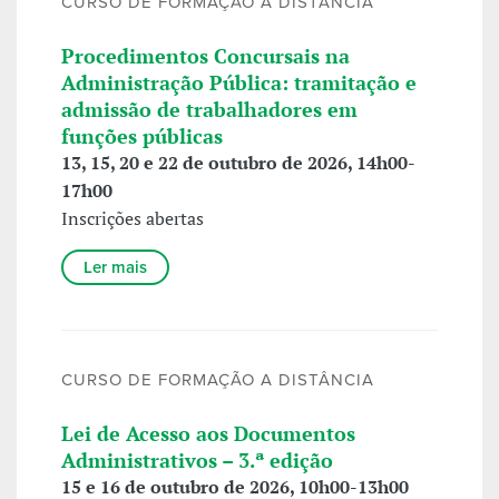
CURSO DE FORMAÇÃO A DISTÂNCIA
Procedimentos Concursais na
Administração Pública: tramitação e
admissão de trabalhadores em
funções públicas
13, 15, 20 e 22 de outubro de 2026, 14h00-
17h00
Inscrições abertas
Ler mais
CURSO DE FORMAÇÃO A DISTÂNCIA
Lei de Acesso aos Documentos
Administrativos – 3.ª edição
15 e 16 de outubro de 2026, 10h00-13h00