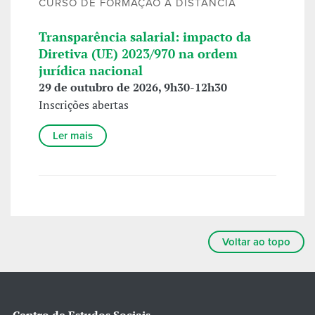
CURSO DE FORMAÇÃO A DISTÂNCIA
Transparência salarial: impacto da
Diretiva (UE) 2023/970 na ordem
jurídica nacional
29 de outubro de 2026, 9h30-12h30
Inscrições abertas
Ler mais
Voltar ao topo