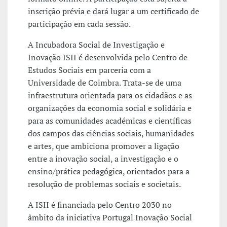
inscrição prévia e dará lugar a um certificado de
participação em cada sessão.
A Incubadora Social de Investigação e
Inovação ISII é desenvolvida pelo Centro de
Estudos Sociais em parceria com a
Universidade de Coimbra. Trata-se de uma
infraestrutura orientada para os cidadãos e as
organizações da economia social e solidária e
para as comunidades académicas e científicas
dos campos das ciências sociais, humanidades
e artes, que ambiciona promover a ligação
entre a inovação social, a investigação e o
ensino/prática pedagógica, orientados para a
resolução de problemas sociais e societais.
A ISII é financiada pelo Centro 2030 no
âmbito da iniciativa Portugal Inovação Social