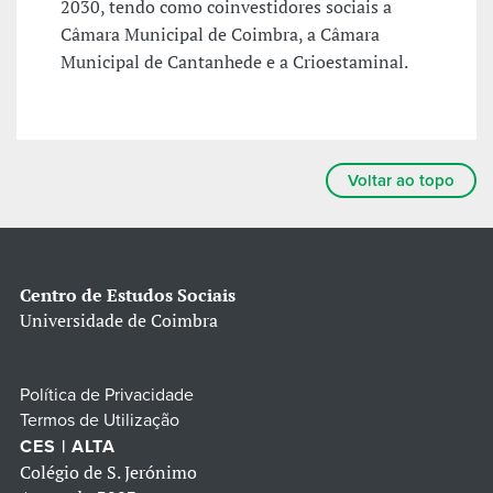
2030, tendo como coinvestidores sociais a
Câmara Municipal de Coimbra, a Câmara
Municipal de Cantanhede e a Crioestaminal.
Voltar ao topo
Centro de Estudos Sociais
Universidade de Coimbra
Política de Privacidade
Termos de Utilização
CES | ALTA
Colégio de S. Jerónimo