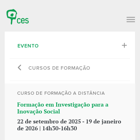
EVENTO
CURSOS DE FORMAÇÃO
CURSO DE FORMAÇÃO A DISTÂNCIA
Formação em Investigação para a
Inovação Social
22 de setembro de 2025 - 19 de janeiro
de 2026 | 14h30-16h30