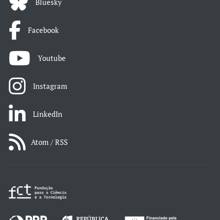
Bluesky
Facebook
Youtube
Instagram
LinkedIn
Atom / RSS