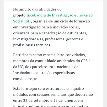
No âmbito das atividades do
projeto
Incubadora de Investigação e Inovação
Social ISII
, organiza-se um ciclo de formação
em investigação para a inovação social,
orientada para a capacitação de estudantes,
investigadores/as, professores, gestores e
profissionais técnicos.
Participam como especialistas convidados,
membros da comunidade académica do CES e
da UC, dos parceiros internacionais da
Incubadora e outros/as especialistas
convidados/as.
Esta formação será estruturada em quatro
módulos com sessões semanais que decorrerão
entre 22 de setembro e 19 de janeiro, em
formato online. A participação está sujeita a