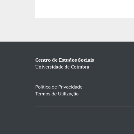
Centro de Estudos Sociais
Universidade de Coimbra
Política de Privacidade
Termos de Utilização