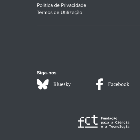
Política de Privacidade
Termos de Utilização
Siga-nos
Bluesky
Facebook