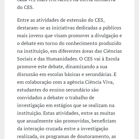
do CES.
Entre as atividades de extensão do CES,
destacam-se as iniciativas dedicadas a públicos
mais jovens que visam promover a divulgação e
o debate em torno do conhecimento produzido
na instituição, em diferentes áreas das Ciências
Sociais e das Humanidades. O CES vai à Escola
promove este debate, dinamizando a sua
discussão em escolas básicas e secundárias. E
em colaboração com a agência Ciência Viva,
estudantes do ensino secundário são
convidados a debater o trabalho de
investigação em estágios que se realizam na
instituição. Estas atividades, entre as muitas
que anualmente são promovidas, beneficiam
da interação cruzada entre a investigação
realizada, os programas de doutoramento, as