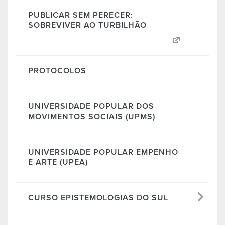
PUBLICAR SEM PERECER:
SOBREVIVER AO TURBILHÃO
PROTOCOLOS
UNIVERSIDADE POPULAR DOS
MOVIMENTOS SOCIAIS (UPMS)
UNIVERSIDADE POPULAR EMPENHO
E ARTE (UPEA)
CURSO EPISTEMOLOGIAS DO SUL