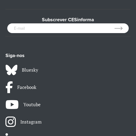
Subscrever CESinforma
Siga-nos
Bluesky
Facebook
Youtube
Instagram