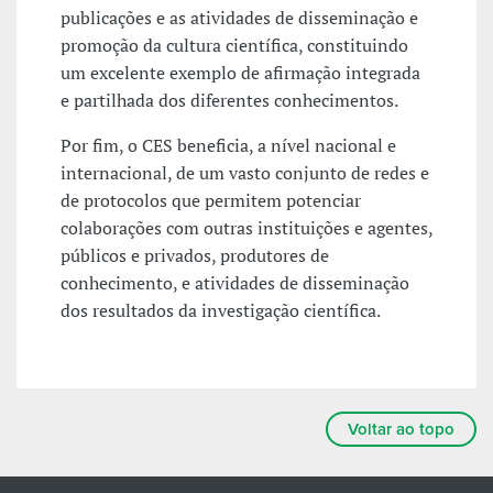
publicações e as atividades de disseminação e
promoção da cultura científica, constituindo
um excelente exemplo de afirmação integrada
e partilhada dos diferentes conhecimentos.
Por fim, o CES beneficia, a nível nacional e
internacional, de um vasto conjunto de redes e
de protocolos que permitem potenciar
colaborações com outras instituições e agentes,
públicos e privados, produtores de
conhecimento, e atividades de disseminação
dos resultados da investigação científica.
Voltar ao topo