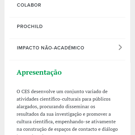
COLABOR
PROCHILD
IMPACTO NÃO-ACADÉMICO
Apresentação
O CES desenvolve um conjunto variado de
atividades científico-culturais para públicos
alargados, procurando disseminar os
resultados da sua investigação e promover a
cultura científica, empenhando-se ativamente
na construção de espaços de contacto e diálogo