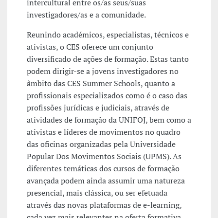
intercultural entre os/as seus/suas
investigadores/as e a comunidade.
Reunindo académicos, especialistas, técnicos e
ativistas, o CES oferece um conjunto
diversificado de ações de formação. Estas tanto
podem dirigir-se a jovens investigadores no
âmbito das CES Summer Schools, quanto a
profissionais especializados como é o caso das
profissões jurídicas e judiciais, através de
atividades de formação da UNIFOJ, bem como a
ativistas e líderes de movimentos no quadro
das oficinas organizadas pela Universidade
Popular Dos Movimentos Sociais (UPMS). As
diferentes temáticas dos cursos de formação
avançada podem ainda assumir uma natureza
presencial, mais clássica, ou ser efetuada
através das novas plataformas de e-learning,
cada vez mais relevantes na oferta formativa