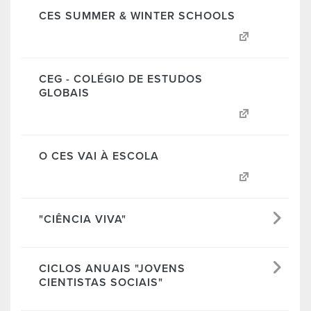
CES SUMMER & WINTER SCHOOLS
CEG - COLÉGIO DE ESTUDOS
GLOBAIS
O CES VAI À ESCOLA
"CIÊNCIA VIVA"
CICLOS ANUAIS "JOVENS
CIENTISTAS SOCIAIS"