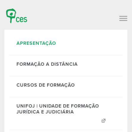
APRESENTAÇÃO
FORMAÇÃO A DISTÂNCIA
CURSOS DE FORMAÇÃO
UNIFOJ | UNIDADE DE FORMAÇÃO
JURÍDICA E JUDICIÁRIA