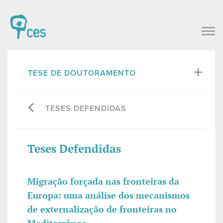
TESE DE DOUTORAMENTO
TESES DEFENDIDAS
Teses Defendidas
Migração forçada nas fronteiras da
Europa: uma análise dos mecanismos
de externalização de fronteiras no