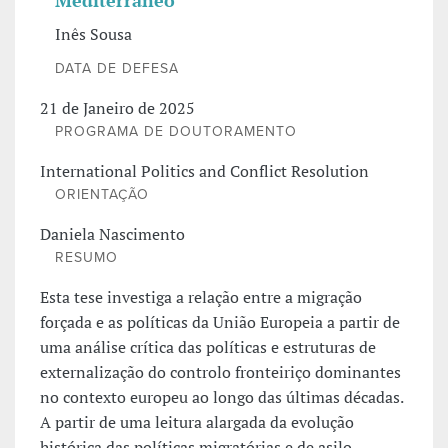
Mediterrâneo
Inês Sousa
DATA DE DEFESA
21 de Janeiro de 2025
PROGRAMA DE DOUTORAMENTO
International Politics and Conflict Resolution
ORIENTAÇÃO
Daniela Nascimento
RESUMO
Esta tese investiga a relação entre a migração
forçada e as políticas da União Europeia a partir de
uma análise crítica das políticas e estruturas de
externalização do controlo fronteiriço dominantes
no contexto europeu ao longo das últimas décadas.
A partir de uma leitura alargada da evolução
histórica das políticas migratórias e de asilo