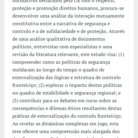
normativos declarados pela UE com o respeito,
proteção e promoção direitos humanos, procura-se
desenvolver uma análise da interação mutuamente
constitutiva entre a narrativa de segurança e
controlo e a de solidariedade e de proteção. Através
de uma análise qualitativa de documentos
políticos, entrevistas com especialistas e uma
revisão da literatura relevante, este estudo visa: (1)
compreender como as políticas de segurança
moldaram ao longo do tempo o quadro de
externalização das lógicas e estrutura de controlo
fronteiriço; (2) explorar o impacto destas políticas
no quadro de estabilidade e segurança regional; e
(3) contribuir para os debates em curso sobre as
consequências e dilemas éticos resultantes destas
práticas de externalização do controlo fronteiriço.
Ao revelar as dinâmicas complexas em jogo, esta
tese oferece uma compreensão mais alargada dos