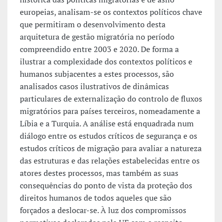
europeias, analisam-se os contextos políticos chave
que permitiram o desenvolvimento desta
arquitetura de gestão migratória no período
compreendido entre 2003 e 2020. De forma a
ilustrar a complexidade dos contextos políticos e
humanos subjacentes a estes processos, são
analisados casos ilustrativos de dinâmicas
particulares de externalização do controlo de fluxos
migratórios para países terceiros, nomeadamente a
Líbia e a Turquia. A análise está enquadrada num
diálogo entre os estudos críticos de segurança e os
estudos críticos de migração para avaliar a natureza
das estruturas e das relações estabelecidas entre os
atores destes processos, mas também as suas
consequências do ponto de vista da proteção dos
direitos humanos de todos aqueles que são
forçados a deslocar-se. À luz dos compromissos