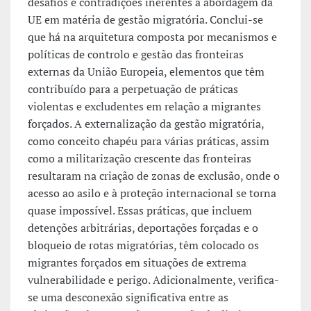
desafios e contradições inerentes à abordagem da
UE em matéria de gestão migratória. Conclui-se
que há na arquitetura composta por mecanismos e
políticas de controlo e gestão das fronteiras
externas da União Europeia, elementos que têm
contribuído para a perpetuação de práticas
violentas e excludentes em relação a migrantes
forçados. A externalização da gestão migratória,
como conceito chapéu para várias práticas, assim
como a militarização crescente das fronteiras
resultaram na criação de zonas de exclusão, onde o
acesso ao asilo e à proteção internacional se torna
quase impossível. Essas práticas, que incluem
detenções arbitrárias, deportações forçadas e o
bloqueio de rotas migratórias, têm colocado os
migrantes forçados em situações de extrema
vulnerabilidade e perigo. Adicionalmente, verifica-
se uma desconexão significativa entre as