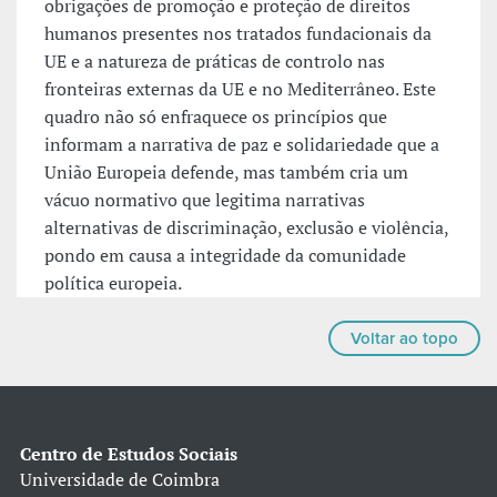
obrigações de promoção e proteção de direitos
humanos presentes nos tratados fundacionais da
UE e a natureza de práticas de controlo nas
fronteiras externas da UE e no Mediterrâneo. Este
quadro não só enfraquece os princípios que
informam a narrativa de paz e solidariedade que a
União Europeia defende, mas também cria um
vácuo normativo que legitima narrativas
alternativas de discriminação, exclusão e violência,
pondo em causa a integridade da comunidade
política europeia.
Voltar ao topo
Centro de Estudos Sociais
Universidade de Coimbra