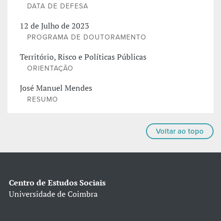
DATA DE DEFESA
12 de Julho de 2023
PROGRAMA DE DOUTORAMENTO
Território, Risco e Políticas Públicas
ORIENTAÇÃO
José Manuel Mendes
RESUMO
Voltar ao topo
Centro de Estudos Sociais
Universidade de Coimbra