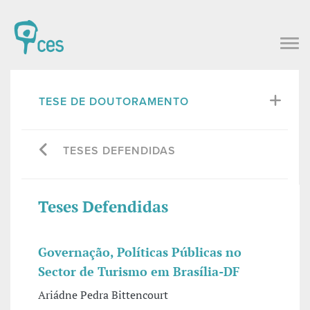
TESE DE DOUTORAMENTO
TESES DEFENDIDAS
Teses Defendidas
Governação, Políticas Públicas no
Sector de Turismo em Brasília-DF
Ariádne Pedra Bittencourt