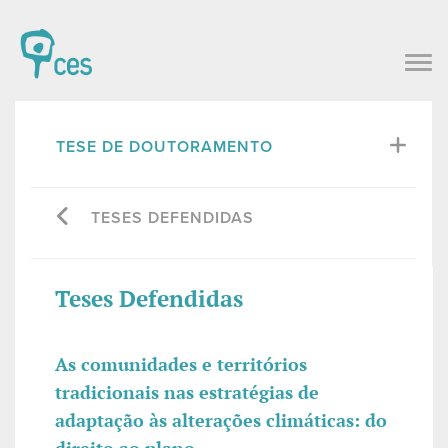
TESE DE DOUTORAMENTO
TESES DEFENDIDAS
Teses Defendidas
As comunidades e territórios
tradicionais nas estratégias de
adaptação às alterações climáticas: do