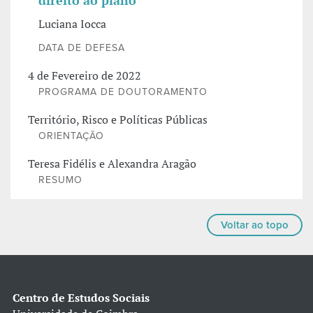
direito ao plano
Luciana Iocca
DATA DE DEFESA
4 de Fevereiro de 2022
PROGRAMA DE DOUTORAMENTO
Território, Risco e Políticas Públicas
ORIENTAÇÃO
Teresa Fidélis e Alexandra Aragão
RESUMO
Voltar ao topo
Centro de Estudos Sociais