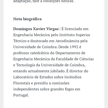
adaptação, face a condições futuras.
Nota biográfica
Domingos Xavier Viegas
| É licenciado em
Engenharia Mecânica pelo Instituto Superior
Técnico e doutorado em Aerodinâmica pela
Universidade de Coimbra. Desde 1992 é
professor catedrático do Departamento de
Engenharia Mecânica da Faculdade de Ciências
e Tecnologia da Universidade de Coimbra,
estando actualmente jubilado. É director do
Laboratório de Estudos sobre Incêndios
Florestais e presidiu a comissões
independentes sobre grandes fogos em
Portugal.