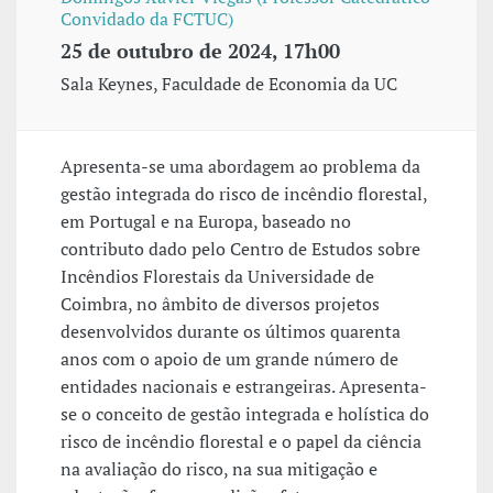
Convidado da FCTUC)
25 de outubro de 2024, 17h00
Sala Keynes, Faculdade de Economia da UC
Apresenta-se uma abordagem ao problema da
gestão integrada do risco de incêndio florestal,
em Portugal e na Europa, baseado no
contributo dado pelo Centro de Estudos sobre
Incêndios Florestais da Universidade de
Coimbra, no âmbito de diversos projetos
desenvolvidos durante os últimos quarenta
anos com o apoio de um grande número de
entidades nacionais e estrangeiras. Apresenta-
se o conceito de gestão integrada e holística do
risco de incêndio florestal e o papel da ciência
na avaliação do risco, na sua mitigação e