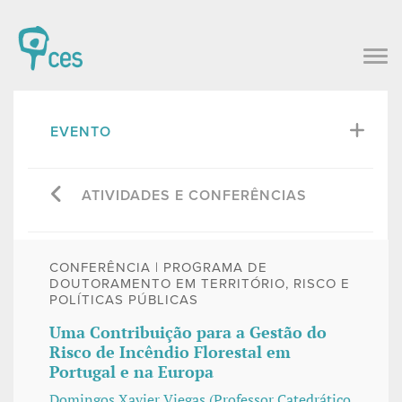
EVENTO
ATIVIDADES E CONFERÊNCIAS
CONFERÊNCIA | PROGRAMA DE
DOUTORAMENTO EM TERRITÓRIO, RISCO E
POLÍTICAS PÚBLICAS
Uma Contribuição para a Gestão do
Risco de Incêndio Florestal em
Portugal e na Europa
Domingos Xavier Viegas (Professor Catedrático