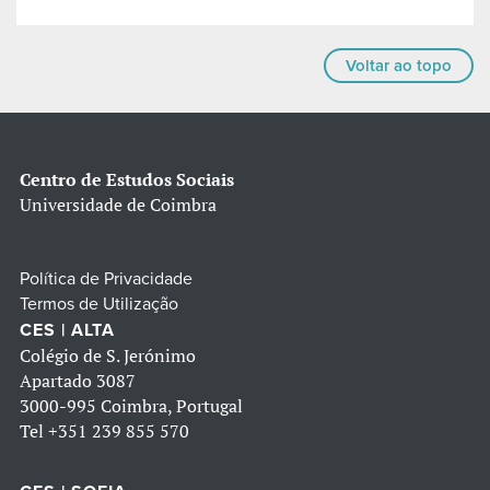
Voltar ao topo
Centro de Estudos Sociais
Universidade de Coimbra
Política de Privacidade
Termos de Utilização
CES | ALTA
Colégio de S. Jerónimo
Apartado 3087
3000-995 Coimbra, Portugal
Tel
+351 239 855 570