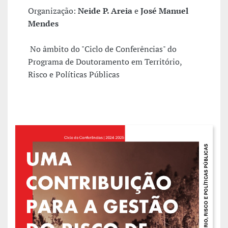
Organização:
Neide P. Areia
e
José Manuel
Mendes
No âmbito do "Ciclo de Conferências" do
Programa de Doutoramento em Território,
Risco e Políticas Públicas