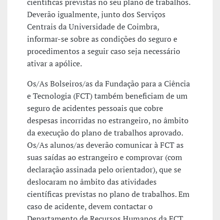
científicas previstas no seu plano de trabalhos.
Deverão igualmente, junto dos Serviços
Centrais da Universidade de Coimbra,
informar-se sobre as condições do seguro e
procedimentos a seguir caso seja necessário
ativar a apólice.
Os/As Bolseiros/as da Fundação para a Ciência
e Tecnologia (FCT) também beneficiam de um
seguro de acidentes pessoais que cobre
despesas incorridas no estrangeiro, no âmbito
da execução do plano de trabalhos aprovado.
Os/As alunos/as deverão comunicar à FCT as
suas saídas ao estrangeiro e comprovar (com
declaração assinada pelo orientador), que se
deslocaram no âmbito das atividades
científicas previstas no plano de trabalhos. Em
caso de acidente, devem contactar o
Departamento de Recursos Humanos da FCT