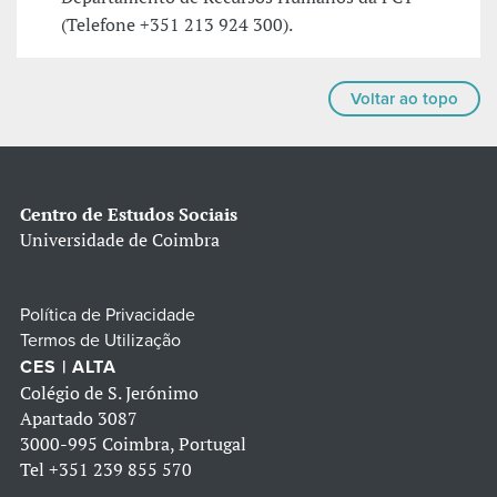
(Telefone +351 213 924 300).
Voltar ao topo
Centro de Estudos Sociais
Universidade de Coimbra
Política de Privacidade
Termos de Utilização
CES | ALTA
Colégio de S. Jerónimo
Apartado 3087
3000-995 Coimbra, Portugal
Tel
+351 239 855 570