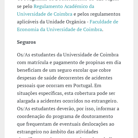
se pelo
Regulamento Académico da
Universidade de Coimbra
e pelos regulamentos
aplicáveis da Unidade Orgânica -
Faculdade de
Economia da Universidade de Coimbra
.
Seguros
Os/As estudantes da Universidade de Coimbra
com matrícula e pagamento de propinas em dia
beneficiam de um seguro escolar que cobre
despesas de saúde decorrentes de acidentes
pessoais que ocorram em Portugal. Em
situações específicas, esta cobertura pode ser
alargada a acidentes ocorridos no estrangeiro.
Os/As estudantes deverão, por isso, informar a
coordenação do programa de doutoramento
que frequentam de eventuais deslocações ao
estrangeiro no âmbito das atividades