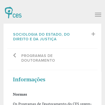
SOCIOLOGIA DO ESTADO, DO
DIREITO E DA JUSTIÇA
PROGRAMAS DE
DOUTORAMENTO
Informações
Normas
Os Programas de Doutoramento do CES regem-