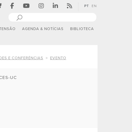
PT
EN
TENSÃO
AGENDA & NOTÍCIAS
BIBLIOTECA
DES E CONFERÊNCIAS
EVENTO
CES-UC