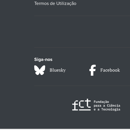
Termos de Utilização
Siga-nos
Bluesky
Facebook