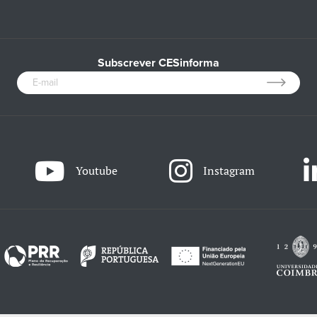
Subscrever CESinforma
Youtube
Instagram