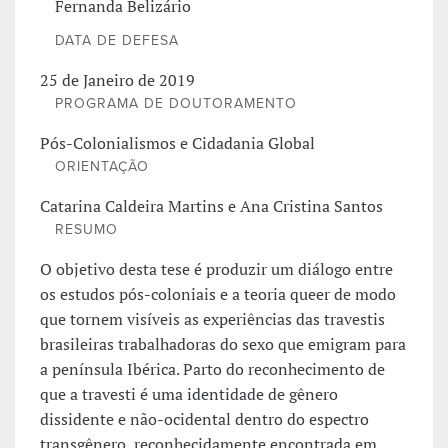
Fernanda Belizário
DATA DE DEFESA
25 de Janeiro de 2019
PROGRAMA DE DOUTORAMENTO
Pós-Colonialismos e Cidadania Global
ORIENTAÇÃO
Catarina Caldeira Martins e Ana Cristina Santos
RESUMO
O objetivo desta tese é produzir um diálogo entre
os estudos pós-coloniais e a teoria queer de modo
que tornem visíveis as experiências das travestis
brasileiras trabalhadoras do sexo que emigram para
a península Ibérica. Parto do reconhecimento de
que a travesti é uma identidade de gênero
dissidente e não-ocidental dentro do espectro
transgênero, reconhecidamente encontrada em