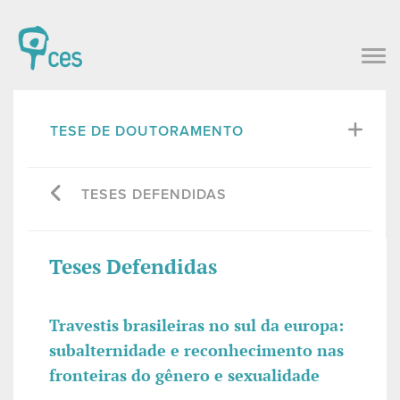
TESE DE DOUTORAMENTO
TESES DEFENDIDAS
Teses Defendidas
Travestis brasileiras no sul da europa:
subalternidade e reconhecimento nas
fronteiras do gênero e sexualidade