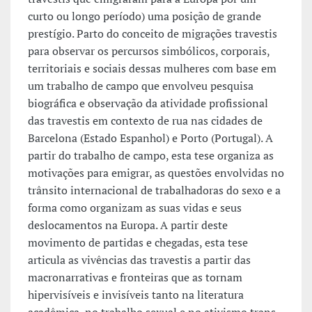
curto ou longo período) uma posição de grande
prestígio. Parto do conceito de migrações travestis
para observar os percursos simbólicos, corporais,
territoriais e sociais dessas mulheres com base em
um trabalho de campo que envolveu pesquisa
biográfica e observação da atividade profissional
das travestis em contexto de rua nas cidades de
Barcelona (Estado Espanhol) e Porto (Portugal). A
partir do trabalho de campo, esta tese organiza as
motivações para emigrar, as questões envolvidas no
trânsito internacional de trabalhadoras do sexo e a
forma como organizam as suas vidas e seus
deslocamentos na Europa. A partir deste
movimento de partidas e chegadas, esta tese
articula as vivências das travestis a partir das
macronarrativas e fronteiras que as tornam
hipervisíveis e invisíveis tanto na literatura