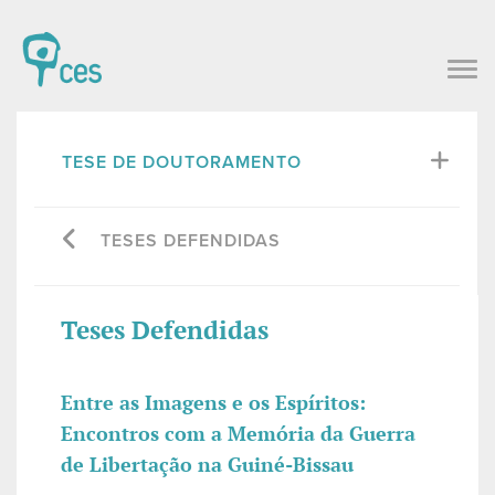
TESE DE DOUTORAMENTO
TESES DEFENDIDAS
Teses Defendidas
Entre as Imagens e os Espíritos:
Encontros com a Memória da Guerra
de Libertação na Guiné-Bissau