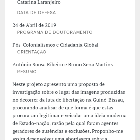
Catarina Laranjeiro
DATA DE DEFESA
24 de Abril de 2019
PROGRAMA DE DOUTORAMENTO
Pós-Colonialismos e Cidadania Global
ORIENTAÇÃO
António Sousa Ribeiro e Bruno Sena Martins
RESUMO
Neste projeto apresento uma proposta de
investigação sobre o lugar das imagens produzidas
no decorrer da luta de libertação na Guiné-Bissau,
procurando analisar de que forma é que estas
procuraram legitimar e veicular uma ideia moderna
de Estado-nação, razão pela qual foram agentes
geradores de ausências e exclusões. Proponho-me
assim desenvolver uma abordagem sobre a