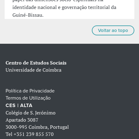
identidade nacional e governação territorial da
Guiné-Bissau.
Voltar ao topo
Centro de Estudos Sociais
Universidade de Coimbra
Política de Privacidade
Termos de Utilização
CES | ALTA
Colégio de S. Jerónimo
Apartado 3087
3000-995 Coimbra, Portugal
Tel
+351 239 855 570