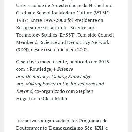
Universidade de Amesterdão, e da Netherlands
Graduate School for Modern Culture (WTMC,
1987). Entre 1996-2000 foi Presidente da
European Association for Science and
Technology Studies (EASST). Tem sido Council
Member da Science and Democracy Network
(SDN), desde o seu início em 2002.
O seu livro mais recente, publicado em 2015
com a Routledge, é
Science
and Democracy: Making Knowledge
and Making Power in the Biosciences and
Beyond
, co-organizado com Stephen
Hilgartner e Clark Miller.
Iniciativa coorganizada pelos Programas de
Doutoramento '
Democracia no Séc. XXI
' e