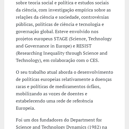
sobre teoria social e política e estudos sociais
da ciência, com investigação empírica sobre as
relações da ciência e sociedade, controvérsias
públicas, políticas de ciência e tecnologia e
governação global. Esteve envolvido nos
projetos europeus STAGE (Science, Technology
and Governance in Europe) e RESIST
(Researching Inequality through Science and
Technology), em colaboração com o CES.
O seu trabalho atual aborda o desenvolvimento
de políticas europeias relativamente a doenças
raras e políticas de medicamentos órfãos,
mobilizando as vozes de doentes e
estabelecendo uma rede de referência
Europeia.
Foi um dos fundadores do Department for
Science and Technology Dynamics (1982) na