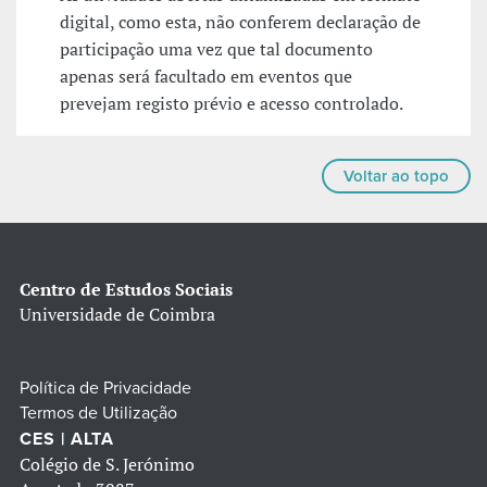
digital, como esta, não conferem declaração de
participação uma vez que tal documento
apenas será facultado em eventos que
prevejam registo prévio e acesso controlado.
Voltar ao topo
Centro de Estudos Sociais
Universidade de Coimbra
Política de Privacidade
Termos de Utilização
CES | ALTA
Colégio de S. Jerónimo