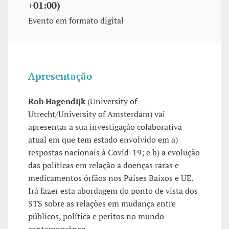
+01:00)
Evento em formato digital
Apresentação
Rob Hagendijk
(University of
Utrecht/University of Amsterdam) vai
apresentar a sua investigação colaborativa
atual em que tem estado envolvido em a)
respostas nacionais à Covid-19; e b) a evolução
das políticas em relação a doenças raras e
medicamentos órfãos nos Países Baixos e UE.
Irá fazer esta abordagem do ponto de vista dos
STS sobre as relações em mudança entre
públicos, política e peritos no mundo