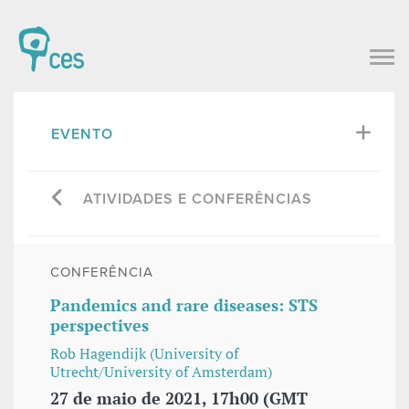
EVENTO
ATIVIDADES E CONFERÊNCIAS
CONFERÊNCIA
Pandemics and rare diseases: STS
perspectives
Rob Hagendijk (University of
Utrecht/University of Amsterdam)
27 de maio de 2021, 17h00 (GMT