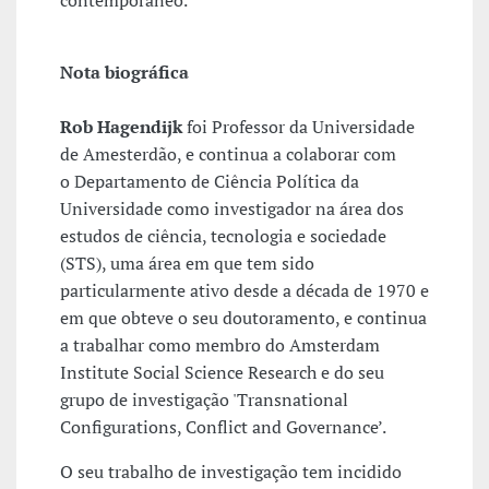
contemporâneo.
Nota biográfica
Rob Hagendijk
foi Professor da Universidade
de Amesterdão, e continua a colaborar com
o Departamento de Ciência Política da
Universidade como investigador na área dos
estudos de ciência, tecnologia e sociedade
(STS), uma área em que tem sido
particularmente ativo desde a década de 1970 e
em que obteve o seu doutoramento, e continua
a trabalhar como membro do Amsterdam
Institute Social Science Research e do seu
grupo de investigação 'Transnational
Configurations, Conflict and Governance’.
O seu trabalho de investigação tem incidido