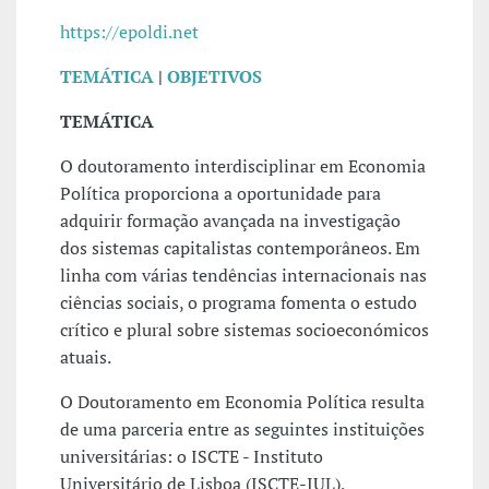
https://epoldi.net
TEMÁTICA
|
OBJETIVOS
TEMÁTICA
O doutoramento interdisciplinar em Economia
Política proporciona a oportunidade para
adquirir formação avançada na investigação
dos sistemas capitalistas contemporâneos. Em
linha com várias tendências internacionais nas
ciências sociais, o programa fomenta o estudo
crítico e plural sobre sistemas socioeconómicos
atuais.
O Doutoramento em Economia Política resulta
de uma parceria entre as seguintes instituições
universitárias: o ISCTE - Instituto
Universitário de Lisboa (ISCTE-IUL),