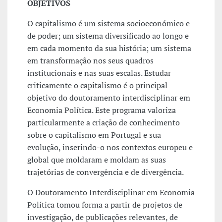
OBJETIVOS
O capitalismo é um sistema socioeconómico e
de poder; um sistema diversificado ao longo e
em cada momento da sua história; um sistema
em transformação nos seus quadros
institucionais e nas suas escalas. Estudar
criticamente o capitalismo é o principal
objetivo do doutoramento interdisciplinar em
Economia Política. Este programa valoriza
particularmente a criação de conhecimento
sobre o capitalismo em Portugal e sua
evolução, inserindo-o nos contextos europeu e
global que moldaram e moldam as suas
trajetórias de convergência e de divergência.
O Doutoramento Interdisciplinar em Economia
Política tomou forma a partir de projetos de
investigação, de publicações relevantes, de