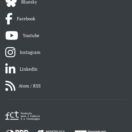
Bluesky
Facebook
Youtube
Instagram
LinkedIn
Atom / RSS