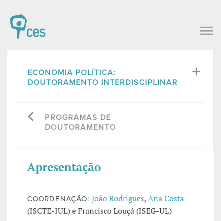
ECONOMIA POLÍTICA:
DOUTORAMENTO INTERDISCIPLINAR
PROGRAMAS DE
DOUTORAMENTO
Apresentação
João Rodrigues
,
Ana Costa
COORDENAÇÃO:
(ISCTE-IUL) e Francisco Louçã (ISEG-UL)