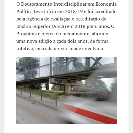
O Doutoramento Interdisciplinar em Economia
Política teve início em 2018/19 e foi acreditado
pela Agência de Avaliação e Acreditação do
Ensino Superior (A3ES) em 2018 por 6 anos. O
Programa é oferecido bienalmente, abrindo
uma nova edição a cada dois anos, de forma
rotativa, em cada universidade envolvida.