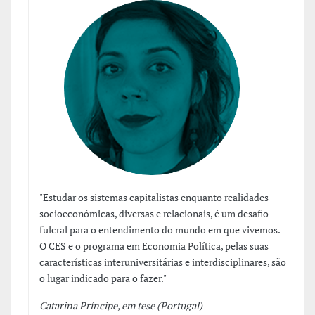
"Estudar os sistemas capitalistas enquanto realidades
socioeconómicas, diversas e relacionais, é um desafio
fulcral para o entendimento do mundo em que vivemos.
O CES e o programa em Economia Política, pelas suas
características interuniversitárias e interdisciplinares, são
o lugar indicado para o fazer."
Catarina Príncipe, em tese (Portugal)