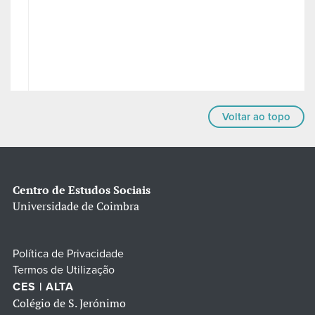
Voltar ao topo
Centro de Estudos Sociais
Universidade de Coimbra
Política de Privacidade
Termos de Utilização
CES | ALTA
Colégio de S. Jerónimo