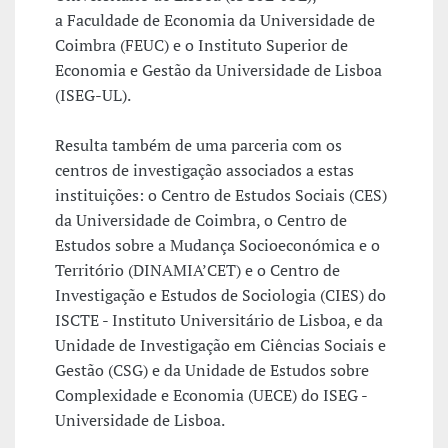
a Faculdade de Economia da Universidade de
Coimbra (FEUC) e o Instituto Superior de
Economia e Gestão da Universidade de Lisboa
(ISEG-UL).
Resulta também de uma parceria com os
centros de investigação associados a estas
instituições: o Centro de Estudos Sociais (CES)
da Universidade de Coimbra, o Centro de
Estudos sobre a Mudança Socioeconómica e o
Território (DINAMIA’CET) e o Centro de
Investigação e Estudos de Sociologia (CIES) do
ISCTE - Instituto Universitário de Lisboa, e da
Unidade de Investigação em Ciências Sociais e
Gestão (CSG) e da Unidade de Estudos sobre
Complexidade e Economia (UECE) do ISEG -
Universidade de Lisboa.