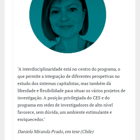
"A interdisciplinaridade está no centro do programa, o
que permite a integração de diferentes perspetivas no
estudo dos sistemas capitalistas, mas também dá
liberdade e flexibilidade para situar os vários projetos de
investigação. A posição privilegiada do CES e do
programa em redes de investigadores de alto nível
favorece, sem dúvida, um ambiente estimulante e
enriquecedor."
Daniela Miranda Prado, em tese (Chile)