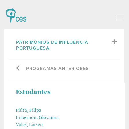
PATRIMÓNIOS DE INFLUÊNCIA
PORTUGUESA
PROGRAMAS ANTERIORES
Estudantes
Fiúza, Filipa
Imbernon, Giovanna
Vales, Larsen