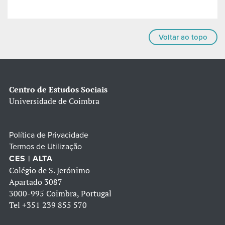
Voltar ao topo
Centro de Estudos Sociais
Universidade de Coimbra
Política de Privacidade
Termos de Utilização
CES | ALTA
Colégio de S. Jerónimo
Apartado 3087
3000-995 Coimbra, Portugal
Tel
+351 239 855 570