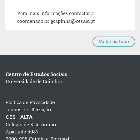
Para mais informações contactar a
coordenadora: gcapinha@ces.uc.pt
Voltar ao topo
Centro de Estudos Sociais
Universidade de Coimbra
Política de Privacidade
Termos de Utilização
CES | ALTA
Colégio de S. Jerónimo
Apartado 3087
3000-995 Coimbra, Portugal