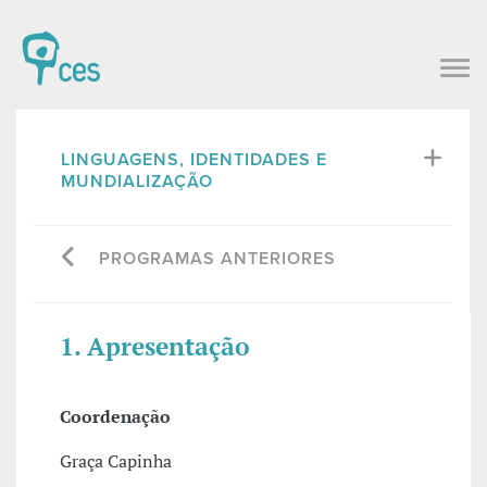
LINGUAGENS, IDENTIDADES E
MUNDIALIZAÇÃO
PROGRAMAS ANTERIORES
1. Apresentação
Coordenação
Graça Capinha