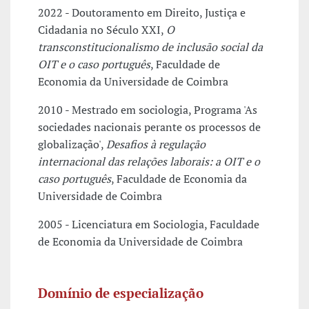
2022 - Doutoramento em Direito, Justiça e
Cidadania no Século XXI,
O
transconstitucionalismo de inclusão social da
OIT e o caso português
, Faculdade de
Economia da Universidade de Coimbra
2010 - Mestrado em sociologia, Programa 'As
sociedades nacionais perante os processos de
globalização',
Desafios à regulação
internacional das relações laborais: a OIT e o
caso português
, Faculdade de Economia da
Universidade de Coimbra
2005 - Licenciatura em Sociologia, Faculdade
de Economia da Universidade de Coimbra
Domínio de especialização