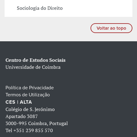
Sociologia do Direito
Voltar ao topo
Centro de Estudos Sociais
Universidade de Coimbra
Política de Privacidade
Termos de Utilização
CES | ALTA
Colégio de S. Jerónimo
Apartado 3087
3000-995 Coimbra, Portugal
Tel
+351 239 855 570