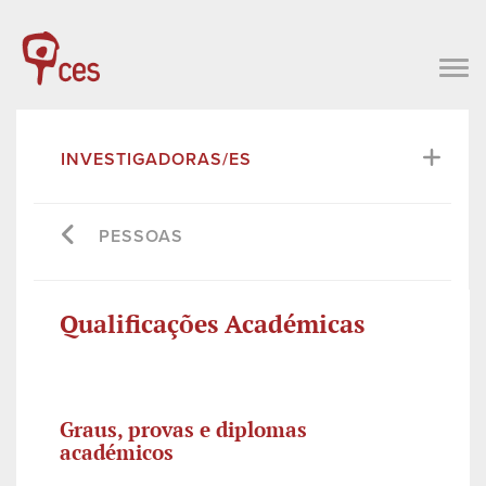
INVESTIGADORAS/ES
PESSOAS
Qualificações Académicas
Graus, provas e diplomas
académicos