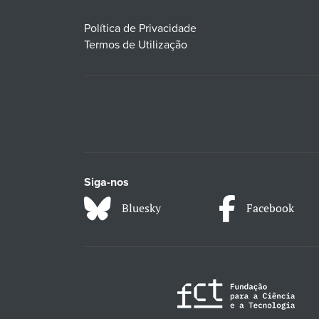
Política de Privacidade
Termos de Utilização
Siga-nos
Bluesky
Facebook