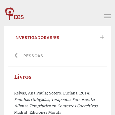
INVESTIGADORAS/ES
PESSOAS
Livros
Relvas, Ana Paula; Sotero, Luciana (2014),
Familias Obligadas, Terapeutas Forzosos. La
Alianza Terapéutica en Contextos Coercitivos.
.
Madrid: Ediciones Morata