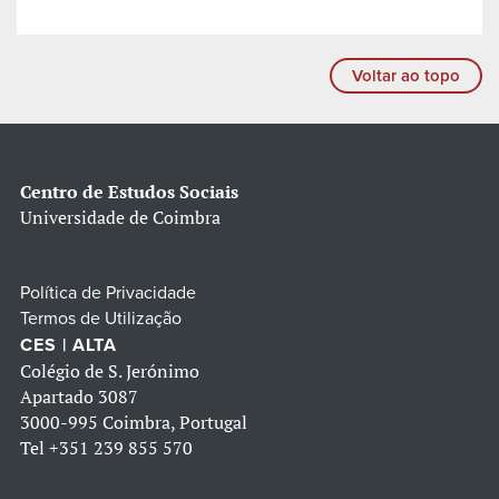
Voltar ao topo
Centro de Estudos Sociais
Universidade de Coimbra
Política de Privacidade
Termos de Utilização
CES | ALTA
Colégio de S. Jerónimo
Apartado 3087
3000-995 Coimbra, Portugal
Tel
+351 239 855 570