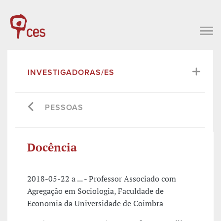
INVESTIGADORAS/ES
PESSOAS
Docência
2018-05-22 a ... - Professor Associado com
Agregação em Sociologia, Faculdade de
Economia da Universidade de Coimbra