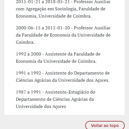
2015-01-21 a 2018-05-21 - Professor Auxiliar
com Agregação em Sociologia, Faculdade de
Economia, Universidade de Coimbra.
2000-06-15 a 2015-01-20 - Professor Auxiliar
da Faculdade de Economia da Universidade de
Coimbra.
1992 a 2000 - Assistente da Faculdade de
Economia da Universidade de Coimbra.
1991 a 1992 - Assistente do Departamento de
Ciências Agrárias da Universidade dos Açores.
1987 a 1991 - Assistente-Estagiário do
Departamento de Ciências Agrárias da
Universidade dos Açores
Voltar ao topo