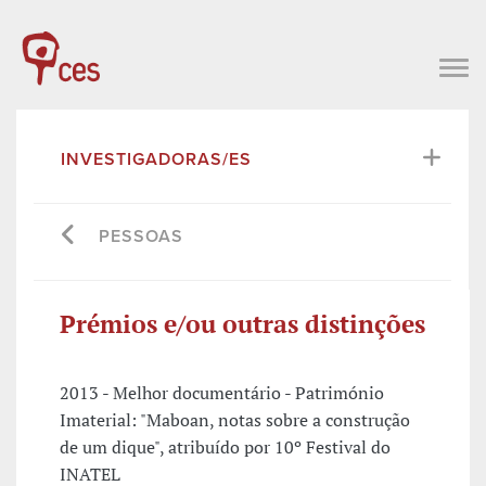
INVESTIGADORAS/ES
PESSOAS
Prémios e/ou outras distinções
2013 - Melhor documentário - Património
Imaterial: "Maboan, notas sobre a construção
de um dique", atribuído por 10º Festival do
INATEL