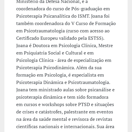
Ministério da Defesa Nacional, e a
coordenadora do curso de Pós-graduação em
Psicoterapia Psicanalítica do ISMT. Joana foi
também coordenadora do V Curso de Formação
em Psicotraumatologia (curso com acesso ao
Certificado Europeu validado pela ESTSS).
Joana é Doutora em Psicologia Clínica, Mestre
em Psiquiatria Social e Cultural e em
Psicologia Clínica - área de especialização em
Psicoterapia Psicodinâmica. Além da sua
formação em Psicologia, é especialista em
Psicoterapia Dinâmica e Psicotraumatologia.
Joana tem ministrado aulas sobre psicanálise e
psicoterapia dinâmica e tem sido formadora
em cursos e workshops sobre PTSD e situações
de crises e catástrofes, palestrante em eventos
na área da saúde mental e revisora de revistas
científicas nacionais e internacionais. Sua área