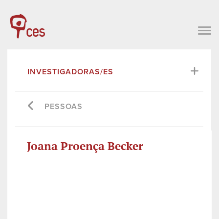
INVESTIGADORAS/ES
PESSOAS
Joana Proença Becker