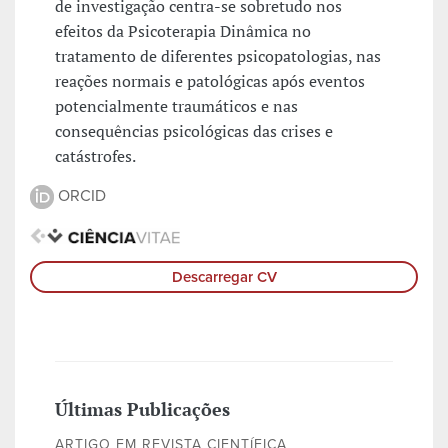
de investigação centra-se sobretudo nos
efeitos da Psicoterapia Dinâmica no
tratamento de diferentes psicopatologias, nas
reações normais e patológicas após eventos
potencialmente traumáticos e nas
consequências psicológicas das crises e
catástrofes.
ORCID
Descarregar CV
Últimas Publicações
ARTIGO EM REVISTA CIENTÍFICA