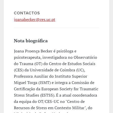
CONTACTOS
joanabecker@ces.uc.pt
Nota biográfica
Joana Proença Becker é psicóloga e
psicoterapeuta, investigadora no Observatório
do Trauma (OT) do Centro de Estudos Sociais
(CES) da Universidade de Coimbra (UC),
Professora Auxiliar do Instituto Superior
Miguel Torga (ISMT) e integra a Comissão de
Certificação da European Society for Traumatic
Stress Studies (ESTSS). É a atual coordenadora
da equipa do OT/CES-UC no "Centro de
Recursos de Stress em Contexto Militar", do