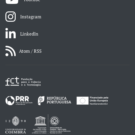
Instagram
LinkedIn
Atom / RSS