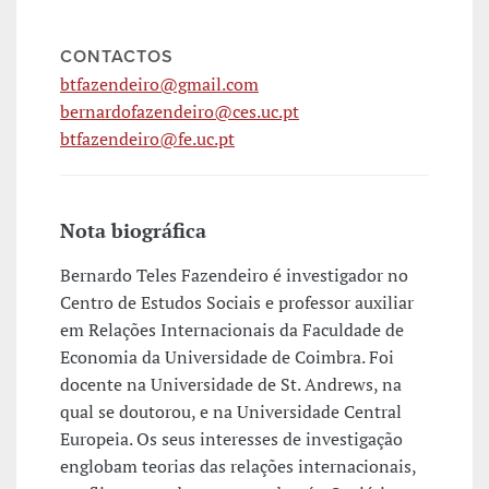
CONTACTOS
btfazendeiro@gmail.com
bernardofazendeiro@ces.uc.pt
btfazendeiro@fe.uc.pt
Nota biográfica
Bernardo Teles Fazendeiro é investigador no
Centro de Estudos Sociais e professor auxiliar
em Relações Internacionais da Faculdade de
Economia da Universidade de Coimbra. Foi
docente na Universidade de St. Andrews, na
qual se doutorou, e na Universidade Central
Europeia. Os seus interesses de investigação
englobam teorias das relações internacionais,