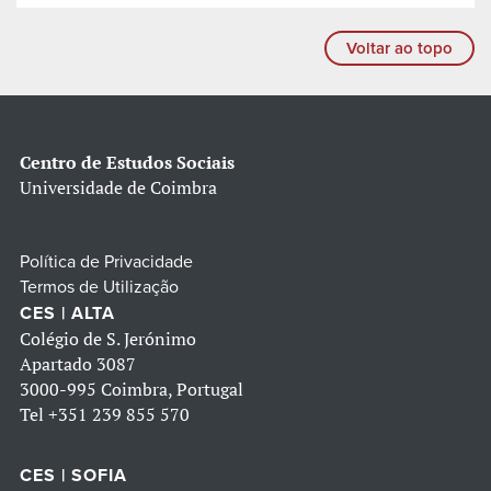
Voltar ao topo
Centro de Estudos Sociais
Universidade de Coimbra
Política de Privacidade
Termos de Utilização
CES | ALTA
Colégio de S. Jerónimo
Apartado 3087
3000-995 Coimbra, Portugal
Tel
+351 239 855 570
CES | SOFIA