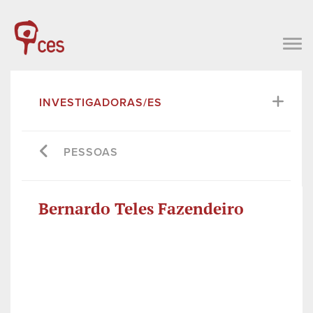
INVESTIGADORAS/ES
PESSOAS
Bernardo Teles Fazendeiro