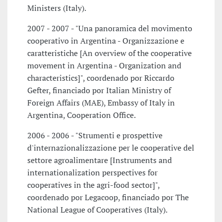
Ministers (Italy).
2007 - 2007 - "Una panoramica del movimento
cooperativo in Argentina - Organizzazione e
caratteristiche [An overview of the cooperative
movement in Argentina - Organization and
characteristics]", coordenado por Riccardo
Gefter, financiado por Italian Ministry of
Foreign Affairs (MAE), Embassy of Italy in
Argentina, Cooperation Office.
2006 - 2006 - "Strumenti e prospettive
d'internazionalizzazione per le cooperative del
settore agroalimentare [Instruments and
internationalization perspectives for
cooperatives in the agri-food sector]",
coordenado por Legacoop, financiado por The
National League of Cooperatives (Italy).