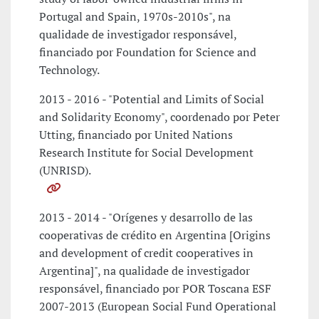
Portugal and Spain, 1970s-2010s", na
qualidade de investigador responsável,
financiado por Foundation for Science and
Technology.
2013 - 2016 - "Potential and Limits of Social
and Solidarity Economy", coordenado por Peter
Utting, financiado por United Nations
Research Institute for Social Development
(UNRISD).
2013 - 2014 - "Orígenes y desarrollo de las
cooperativas de crédito en Argentina [Origins
and development of credit cooperatives in
Argentina]", na qualidade de investigador
responsável, financiado por POR Toscana ESF
2007-2013 (European Social Fund Operational