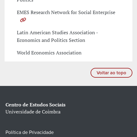
EMES Research Network for Social Enterprise
Latin American Studies Association -
Economics and Politics Section
World Economics Association
Voltar ao topo
Centro de Estudos Sociais
Universidade de Coimbra
Política de Privacidade