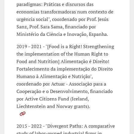
paradigmas: Práticas e discursos das
economias transformadoras num contexto de
urgência social", coordenado por Prof. Jesús
Sanz, Prof. Sara Sama, financiado por
Ministério da Ciência e Inovação, Espanha.
2019 - 2021 - "[Food is a Right! Strengthening
the implementation of the Human Right to
Food and Nutrition] Alimentação é Direito!
Fortalecimento da implementação do Direito
Humano à Alimentação e Nutrição",
coordenado por Actuar - Associação para a
Cooperação e o Desenvolvimento, financiado
por Active Citizens Fund (Iceland,
Liechtenstein and Norway grants).
2015 - 2022 - "Divergent Paths: A comparative
study of labor-owned industrial firms in