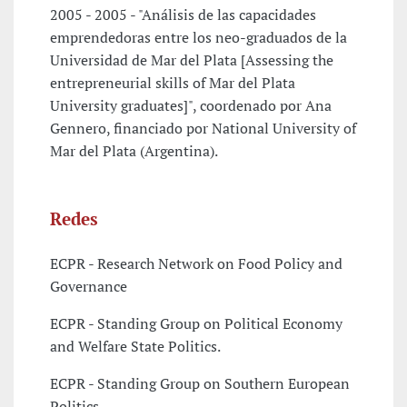
2005 - 2005 - "Análisis de las capacidades
emprendedoras entre los neo-graduados de la
Universidad de Mar del Plata [Assessing the
entrepreneurial skills of Mar del Plata
University graduates]", coordenado por Ana
Gennero, financiado por National University of
Mar del Plata (Argentina).
Redes
ECPR - Research Network on Food Policy and
Governance
ECPR - Standing Group on Political Economy
and Welfare State Politics.
ECPR - Standing Group on Southern European
Politics