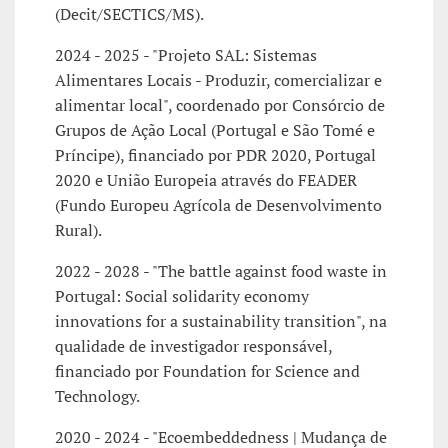
(Decit/SECTICS/MS).
2024 - 2025 - "Projeto SAL: Sistemas
Alimentares Locais - Produzir, comercializar e
alimentar local", coordenado por Consórcio de
Grupos de Ação Local (Portugal e São Tomé e
Príncipe), financiado por PDR 2020, Portugal
2020 e União Europeia através do FEADER
(Fundo Europeu Agrícola de Desenvolvimento
Rural).
2022 - 2028 - "The battle against food waste in
Portugal: Social solidarity economy
innovations for a sustainability transition", na
qualidade de investigador responsável,
financiado por Foundation for Science and
Technology.
2020 - 2024 - "Ecoembeddedness | Mudança de