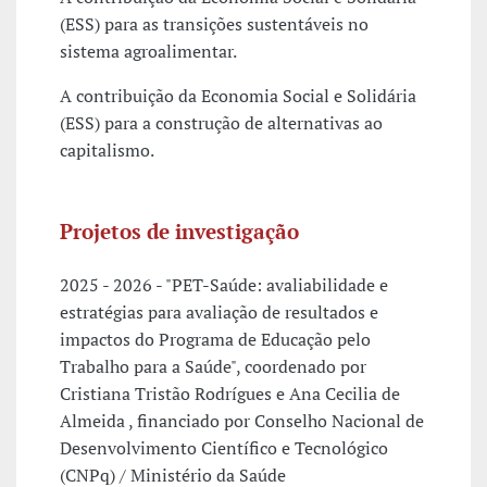
(ESS) para as transições sustentáveis no
sistema agroalimentar.
A contribuição da Economia Social e Solidária
(ESS) para a construção de alternativas ao
capitalismo.
Projetos de investigação
2025 - 2026 - "PET-Saúde: avaliabilidade e
estratégias para avaliação de resultados e
impactos do Programa de Educação pelo
Trabalho para a Saúde", coordenado por
Cristiana Tristão Rodrígues e Ana Cecilia de
Almeida , financiado por Conselho Nacional de
Desenvolvimento Científico e Tecnológico
(CNPq) / Ministério da Saúde