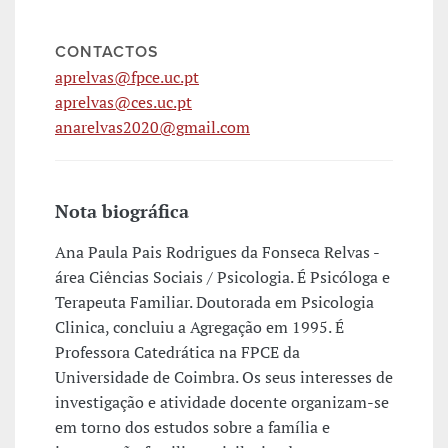
CONTACTOS
aprelvas@fpce.uc.pt
aprelvas@ces.uc.pt
anarelvas2020@gmail.com
Nota biográfica
Ana Paula Pais Rodrigues da Fonseca Relvas -
área Ciências Sociais / Psicologia. É Psicóloga e
Terapeuta Familiar. Doutorada em Psicologia
Clinica, concluiu a Agregação em 1995. É
Professora Catedrática na FPCE da
Universidade de Coimbra. Os seus interesses de
investigação e atividade docente organizam-se
em torno dos estudos sobre a família e