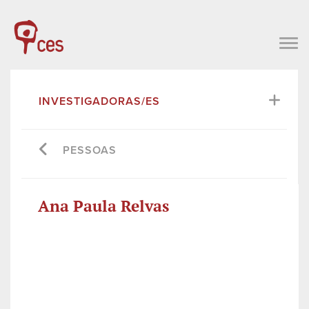
INVESTIGADORAS/ES
PESSOAS
Ana Paula Relvas