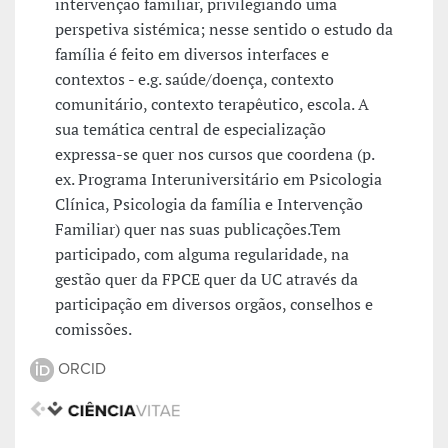
intervenção familiar, privilegiando uma
perspetiva sistémica; nesse sentido o estudo da
família é feito em diversos interfaces e
contextos - e.g. saúde/doença, contexto
comunitário, contexto terapêutico, escola. A
sua temática central de especialização
expressa-se quer nos cursos que coordena (p.
ex. Programa Interuniversitário em Psicologia
Clínica, Psicologia da família e Intervenção
Familiar) quer nas suas publicações.Tem
participado, com alguma regularidade, na
gestão quer da FPCE quer da UC através da
participação em diversos orgãos, conselhos e
comissões.
ORCID