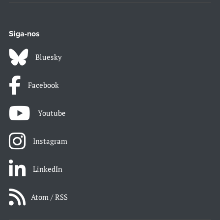
Siga-nos
Bluesky
Facebook
Youtube
Instagram
LinkedIn
Atom / RSS