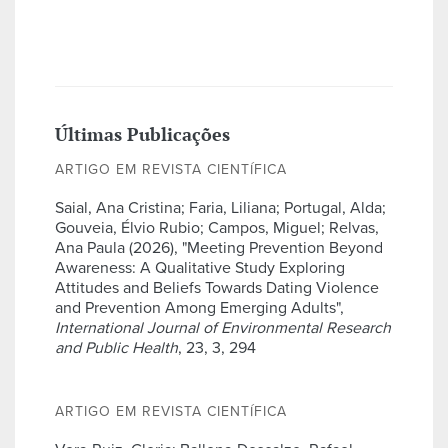
Últimas Publicações
ARTIGO EM REVISTA CIENTÍFICA
Saial, Ana Cristina; Faria, Liliana; Portugal, Alda;
Gouveia, Élvio Rubio; Campos, Miguel; Relvas,
Ana Paula (2026), "Meeting Prevention Beyond
Awareness: A Qualitative Study Exploring
Attitudes and Beliefs Towards Dating Violence
and Prevention Among Emerging Adults",
International Journal of Environmental Research
and Public Health
, 23, 3, 294
ARTIGO EM REVISTA CIENTÍFICA