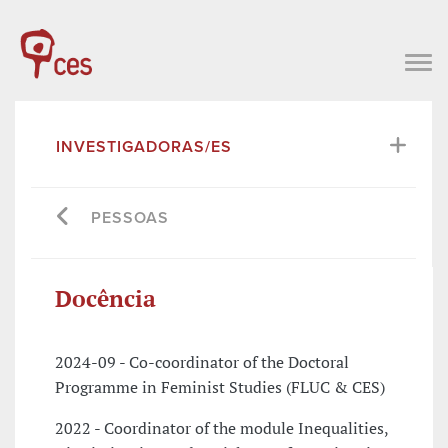
INVESTIGADORAS/ES
PESSOAS
Docência
2024-09 - Co-coordinator of the Doctoral
Programme in Feminist Studies (FLUC & CES)
2022 - Coordinator of the module Inequalities,