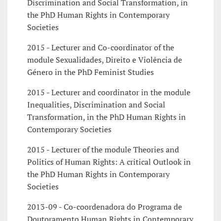
Discrimination and Social Transformation, in
the PhD Human Rights in Contemporary
Societies
2015 - Lecturer and Co-coordinator of the
module Sexualidades, Direito e Violência de
Género in the PhD Feminist Studies
2015 - Lecturer and coordinator in the module
Inequalities, Discrimination and Social
Transformation, in the PhD Human Rights in
Contemporary Societies
2015 - Lecturer of the module Theories and
Politics of Human Rights: A critical Outlook in
the PhD Human Rights in Contemporary
Societies
2013-09 - Co-coordenadora do Programa de
Doutoramento Human Rights in Contemporary