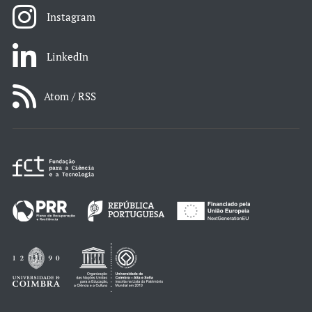
Instagram
LinkedIn
Atom / RSS