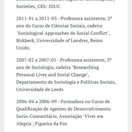
Societies, CES/ IIIUC
2011-01 a 2011-03 - Professora assistente, 2º
ano do Curso de Ciências Sociais, cadeira
"Sociological Approaches do Social Conflict",
Birkbeck, Universidade of Londres, Reino
Unido.
2007-02 a 2007-05 - Professora assistente, 3º
ano de Sociologia, cadeira "Researching
Personal Lives and Social Change",
Departamento de Sociologia e Políticas Sociais,
Universidade de Leeds
2006-04 a 2006-09 - Formadora no Curso de
Qualificação de Agentes de Desenvolvimento
Socio-Comunitário, Associação "Viver em
Alegria", Figueira da Foz