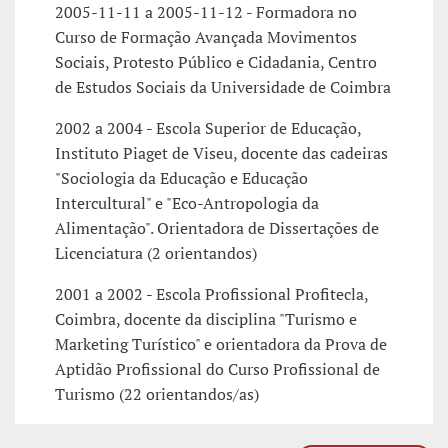
2005-11-11 a 2005-11-12 - Formadora no
Curso de Formação Avançada Movimentos
Sociais, Protesto Público e Cidadania, Centro
de Estudos Sociais da Universidade de Coimbra
2002 a 2004 - Escola Superior de Educação,
Instituto Piaget de Viseu, docente das cadeiras
"Sociologia da Educação e Educação
Intercultural" e "Eco-Antropologia da
Alimentação". Orientadora de Dissertações de
Licenciatura (2 orientandos)
2001 a 2002 - Escola Profissional Profitecla,
Coimbra, docente da disciplina "Turismo e
Marketing Turístico" e orientadora da Prova de
Aptidão Profissional do Curso Profissional de
Turismo (22 orientandos/as)