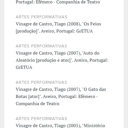
Portugal: Efémero - Companhia de Teatro
ARTES PERFORMATIVAS
Vinagre de Castro, Tiago (2008), "Os Feios
[produção]". Aveiro, Portugal: GrETUA
ARTES PERFORMATIVAS
Vinagre de Castro, Tiago (2007), "Auto do
Aleatório [produção e ator]". Aveiro, Portugal:
GrETUA
ARTES PERFORMATIVAS
Vinagre de Castro, Tiago (2007), "O Gato das
Botas [ator]". Aveiro, Portugal: Efémero -
Companhia de Teatro
ARTES PERFORMATIVAS
Vinagre de Castro, Tiago (2005), "Ministério