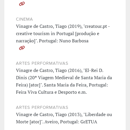
CINEMA
Vinagre de Castro, Tiago (2019), "creatour.pt -
creative tourism in Portugal [produção e
narração]". Portugal: Nuno Barbosa
ARTES PERFORMATIVAS
Vinagre de Castro, Tiago (2016), "El-Rei D.
Dinis (20ª Viagem Medieval de Santa Maria da
Feira) [ator]". Santa Maria da Feira, Portugal:
Feira Viva Cultura e Desporto e.m.
ARTES PERFORMATIVAS
Vinagre de Castro, Tiago (2013), "Liberdade ou
Morte [ator]". Aveiro, Portugal: GrETUA