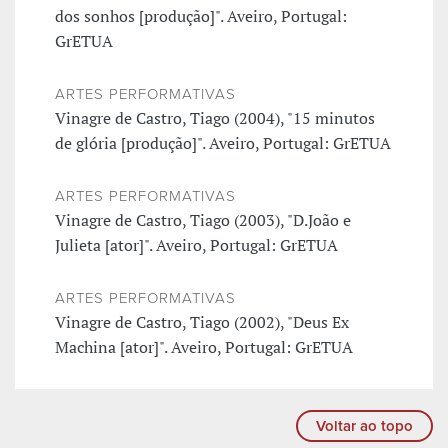
dos sonhos [produção]". Aveiro, Portugal:
GrETUA
ARTES PERFORMATIVAS
Vinagre de Castro, Tiago (2004), "15 minutos
de glória [produção]". Aveiro, Portugal: GrETUA
ARTES PERFORMATIVAS
Vinagre de Castro, Tiago (2003), "D.João e
Julieta [ator]". Aveiro, Portugal: GrETUA
ARTES PERFORMATIVAS
Vinagre de Castro, Tiago (2002), "Deus Ex
Machina [ator]". Aveiro, Portugal: GrETUA
Voltar ao topo