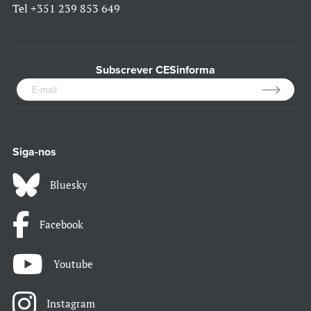
Tel
+351 239 853 649
Subscrever CESinforma
Siga-nos
Bluesky
Facebook
Youtube
Instagram