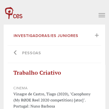
INVESTIGADORAS/ES JUNIORES
PESSOAS
Trabalho Criativo
CINEMA
Vinagre de Castro, Tiago (2020), "Cacophony
(My RØDE Reel 2020 competition) [ator]".
Portugal: Nuno Barbosa