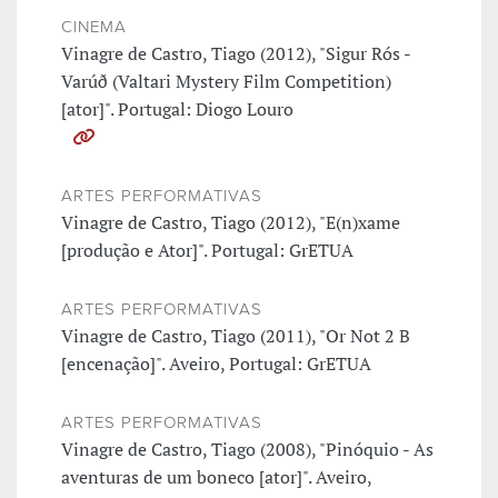
CINEMA
Vinagre de Castro, Tiago (2012), "Sigur Rós -
Varúð (Valtari Mystery Film Competition)
[ator]". Portugal: Diogo Louro
ARTES PERFORMATIVAS
Vinagre de Castro, Tiago (2012), "E(n)xame
[produção e Ator]". Portugal: GrETUA
ARTES PERFORMATIVAS
Vinagre de Castro, Tiago (2011), "Or Not 2 B
[encenação]". Aveiro, Portugal: GrETUA
ARTES PERFORMATIVAS
Vinagre de Castro, Tiago (2008), "Pinóquio - As
aventuras de um boneco [ator]". Aveiro,