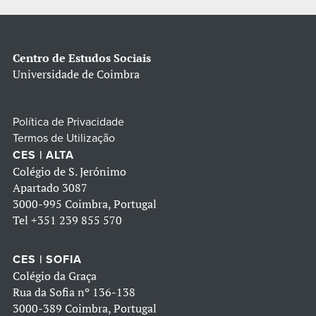
Centro de Estudos Sociais
Universidade de Coimbra
Política de Privacidade
Termos de Utilização
CES | ALTA
Colégio de S. Jerónimo
Apartado 3087
3000-995 Coimbra, Portugal
Tel
+351 239 855 570
CES | SOFIA
Colégio da Graça
Rua da Sofia nº 136-138
3000-389 Coimbra, Portugal