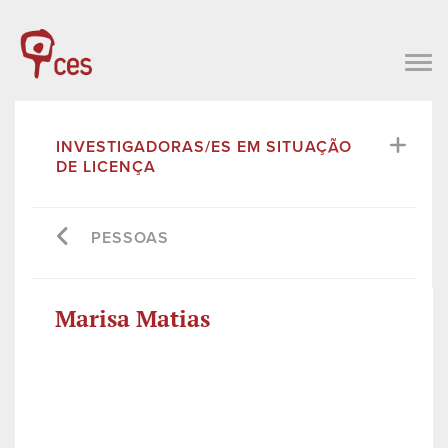
INVESTIGADORAS/ES EM SITUAÇÃO
DE LICENÇA
PESSOAS
Marisa Matias