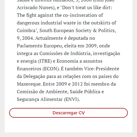
Arriscado Nunes), e "Don't treat us like dirt:
The fight against the co-incineration of
dangerous industrial waste in the outskirts of
Coimbra", South European Society & Politics,
9, 2004. Actualmente é deputada no
Parlamento Europeu, eleita em 2009, onde
integra as Comissões de Indústria, investigação
e energia (ITRE) e Economia a assuntos
financeiros (ECON). É também Vice-Presidente
da Delegação para as relações com os países do
Maxereque. Entre 2009 e 2012 foi membro da
Comissão de Ambiente, Saúde Pública e
Segurança Alimentar (ENVI).
Descarregar CV