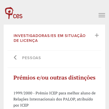
INVESTIGADORAS/ES EM SITUAÇÃO
DE LICENÇA
PESSOAS
Prémios e/ou outras distinções
1999/2000 - Prémio ICEP para melhor aluno de
Relações Internacionais dos PALOP, atribuído
por ICEP