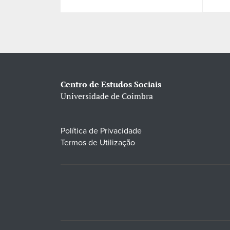
Centro de Estudos Sociais
Universidade de Coimbra
Política de Privacidade
Termos de Utilização