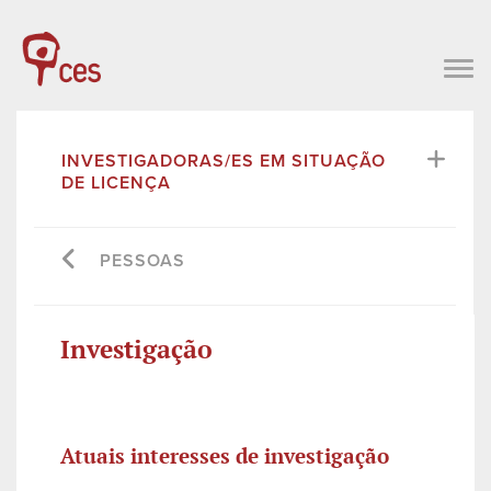
INVESTIGADORAS/ES EM SITUAÇÃO
DE LICENÇA
PESSOAS
Investigação
Atuais interesses de investigação