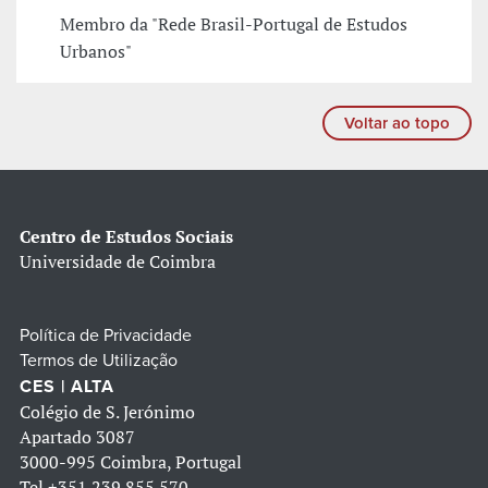
Membro da "Rede Brasil-Portugal de Estudos
Urbanos"
Voltar ao topo
Centro de Estudos Sociais
Universidade de Coimbra
Política de Privacidade
Termos de Utilização
CES | ALTA
Colégio de S. Jerónimo
Apartado 3087
3000-995 Coimbra, Portugal
Tel
+351 239 855 570