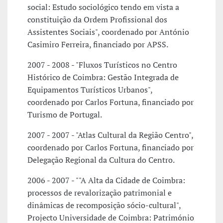
social: Estudo sociológico tendo em vista a
constituição da Ordem Profissional dos
Assistentes Sociais", coordenado por António
Casimiro Ferreira, financiado por APSS.
2007 - 2008 - "Fluxos Turísticos no Centro
Histórico de Coimbra: Gestão Integrada de
Equipamentos Turísticos Urbanos",
coordenado por Carlos Fortuna, financiado por
Turismo de Portugal.
2007 - 2007 - "Atlas Cultural da Região Centro",
coordenado por Carlos Fortuna, financiado por
Delegação Regional da Cultura do Centro.
2006 - 2007 - ""A Alta da Cidade de Coimbra:
processos de revalorização patrimonial e
dinâmicas de recomposição sócio-cultural",
Projecto Universidade de Coimbra: Património