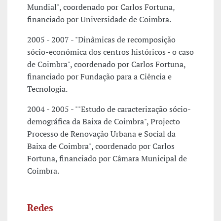
Mundial", coordenado por Carlos Fortuna,
financiado por Universidade de Coimbra.
2005 - 2007 - "Dinâmicas de recomposição
sócio-económica dos centros históricos - o caso
de Coimbra", coordenado por Carlos Fortuna,
financiado por Fundação para a Ciência e
Tecnologia.
2004 - 2005 - ""Estudo de caracterização sócio-
demográfica da Baixa de Coimbra", Projecto
Processo de Renovação Urbana e Social da
Baixa de Coimbra", coordenado por Carlos
Fortuna, financiado por Câmara Municipal de
Coimbra.
Redes