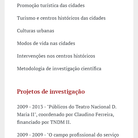
Promoção turística das cidades
Turismo e centros históricos das cidades
Culturas urbanas
Modos de vida nas cidades
Intervenções nos centros históricos
Metodologia de investigação científica
Projetos de investigação
2009 - 2013 - "Públicos do Teatro Nacional D.
Maria II", coordenado por Claudino Ferreira,
financiado por TNDM II.
2009 - 2009 - "O campo profissional do serviço