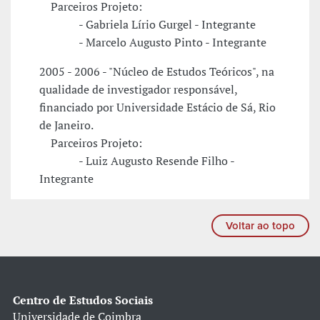
Parceiros Projeto:
- Gabriela Lírio Gurgel - Integrante
- Marcelo Augusto Pinto - Integrante
2005 - 2006 - "Núcleo de Estudos Teóricos", na
qualidade de investigador responsável,
financiado por Universidade Estácio de Sá, Rio
de Janeiro.
Parceiros Projeto:
- Luiz Augusto Resende Filho -
Integrante
Voltar ao topo
Centro de Estudos Sociais
Universidade de Coimbra