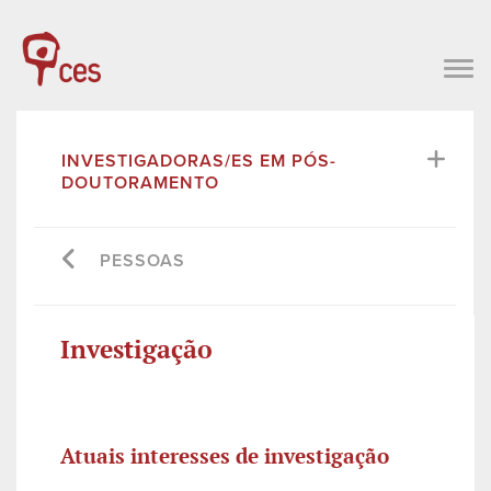
INVESTIGADORAS/ES EM PÓS-
DOUTORAMENTO
PESSOAS
Investigação
Atuais interesses de investigação