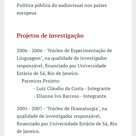
Política pública do audiovisual nos países
europeus
Projetos de investigação
2006 - 2006 - "Núcleo de Experimentação de
Linguagem", na qualidade de investigador
responsável, financiado por Universidade
Estácio de Sá, Rio de Janeiro.
Parceiros Projeto:
- Luiz Cláudio da Costa - Integrante
- Elianne Ivo Barroso - Integrante.
2005 - 2007 - "Núcleo de Dramaturgia", na
qualidade de investigador responsável,
financiado por Universidade Estácio de Sá, Rio
de Janeiro.