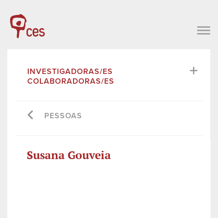
INVESTIGADORAS/ES
COLABORADORAS/ES
PESSOAS
Susana Gouveia