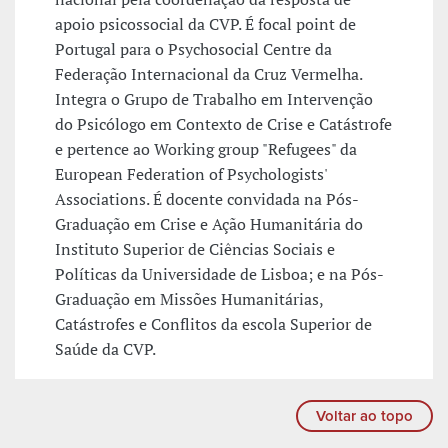
apoio psicossocial da CVP. É focal point de
Portugal para o Psychosocial Centre da
Federação Internacional da Cruz Vermelha.
Integra o Grupo de Trabalho em Intervenção
do Psicólogo em Contexto de Crise e Catástrofe
e pertence ao Working group "Refugees" da
European Federation of Psychologists'
Associations. É docente convidada na Pós-
Graduação em Crise e Ação Humanitária do
Instituto Superior de Ciências Sociais e
Políticas da Universidade de Lisboa; e na Pós-
Graduação em Missões Humanitárias,
Catástrofes e Conflitos da escola Superior de
Saúde da CVP.
Voltar ao topo