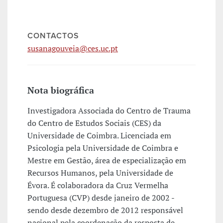
CONTACTOS
susanagouveia@ces.uc.pt
Nota biográfica
Investigadora Associada do Centro de Trauma
do Centro de Estudos Sociais (CES) da
Universidade de Coimbra. Licenciada em
Psicologia pela Universidade de Coimbra e
Mestre em Gestão, área de especialização em
Recursos Humanos, pela Universidade de
Évora. É colaboradora da Cruz Vermelha
Portuguesa (CVP) desde janeiro de 2002 -
sendo desde dezembro de 2012 responsável
nacional pela coordenação da resposta de