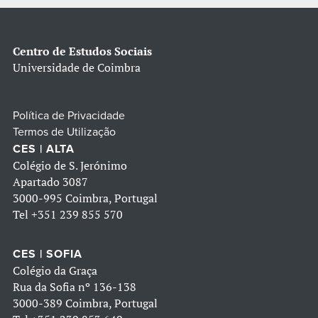
Centro de Estudos Sociais
Universidade de Coimbra
Política de Privacidade
Termos de Utilização
CES | ALTA
Colégio de S. Jerónimo
Apartado 3087
3000-995 Coimbra, Portugal
Tel
+351 239 855 570
CES | SOFIA
Colégio da Graça
Rua da Sofia nº 136-138
3000-389 Coimbra, Portugal