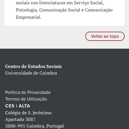
sociais nas licenciaturas em Serviço Social,
Psicologia, Comunicação Social e Comunicação
Empresarial.
Voltar ao topo
Centro de Estudos Sociais
Universidade de Coimbra
Política de Privacidade
Termos de Utilização
CES | ALTA
Colégio de S. Jerónimo
Apartado 3087
3000-995 Coimbra, Portugal