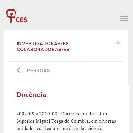
INVESTIGADORAS/ES
COLABORADORAS/ES
PESSOAS
Docência
2002-09 a 2010-02 - Docência, no Instituto
Superior Miguel Torga de Coimbra, em diversas
unidades curriculares na área das ciências