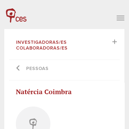
INVESTIGADORAS/ES
COLABORADORAS/ES
PESSOAS
Natércia Coimbra