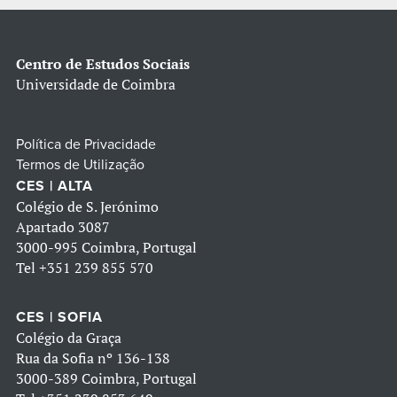
Centro de Estudos Sociais
Universidade de Coimbra
Política de Privacidade
Termos de Utilização
CES | ALTA
Colégio de S. Jerónimo
Apartado 3087
3000-995 Coimbra, Portugal
Tel
+351 239 855 570
CES | SOFIA
Colégio da Graça
Rua da Sofia nº 136-138
3000-389 Coimbra, Portugal