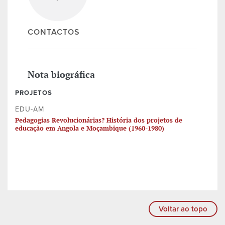
CONTACTOS
Nota biográfica
PROJETOS
EDU-AM
Pedagogias Revolucionárias? História dos projetos de
educação em Angola e Moçambique (1960-1980)
Voltar ao topo