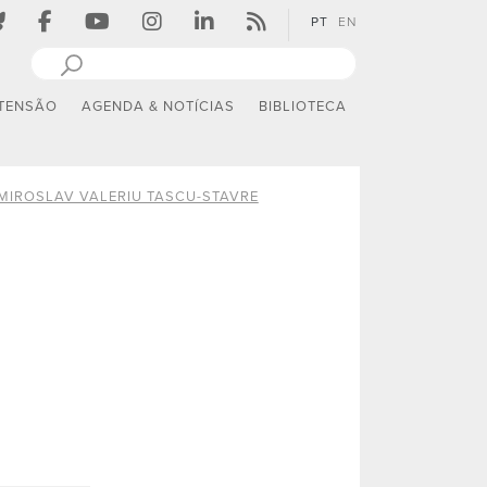
PT
EN
TENSÃO
AGENDA & NOTÍCIAS
BIBLIOTECA
MIROSLAV VALERIU TASCU-STAVRE