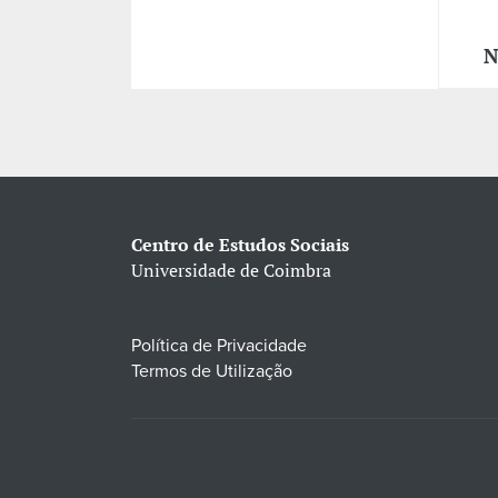
N
Centro de Estudos Sociais
Universidade de Coimbra
Política de Privacidade
Termos de Utilização