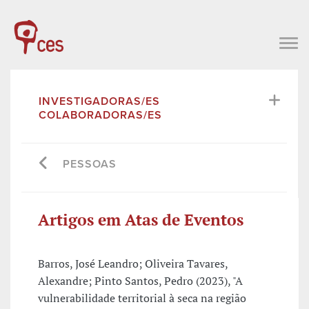
INVESTIGADORAS/ES
COLABORADORAS/ES
PESSOAS
Artigos em Atas de Eventos
Barros, José Leandro; Oliveira Tavares,
Alexandre; Pinto Santos, Pedro (2023), "A
vulnerabilidade territorial à seca na região