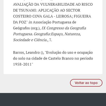
AVALIAÇÃO DA VULNERABILIDADE AO RISCO
DE TSUNAMI: APLICAÇÃO AO SECTOR
COSTEIRO COVA GALA - LEIROSA; FIGUEIRA
DA FOZ"
in
Associação Portuguesa de
Geógrafos (org.),
IX Congresso da Geografia
Portuguesa. Geografia:Espaço, Natureza,
Sociedade e Ciência
., 7.
Barros, Leandro (), "Evolução do uso e ocupação
do solo na cidade de Castelo Branco no período
1958-2011"
Voltar ao topo