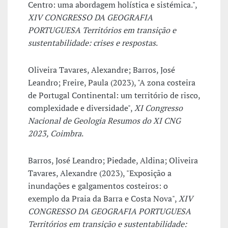
Centro: uma abordagem holística e sistémica.",
XIV CONGRESSO DA GEOGRAFIA
PORTUGUESA Territórios em transição e
sustentabilidade: crises e respostas
.
Oliveira Tavares, Alexandre; Barros, José
Leandro; Freire, Paula (2023), "A zona costeira
de Portugal Continental: um território de risco,
complexidade e diversidade",
XI Congresso
Nacional de Geologia Resumos do XI CNG
2023, Coimbra
.
Barros, José Leandro; Piedade, Aldina; Oliveira
Tavares, Alexandre (2023), "Exposição a
inundações e galgamentos costeiros: o
exemplo da Praia da Barra e Costa Nova",
XIV
CONGRESSO DA GEOGRAFIA PORTUGUESA
Territórios em transição e sustentabilidade: