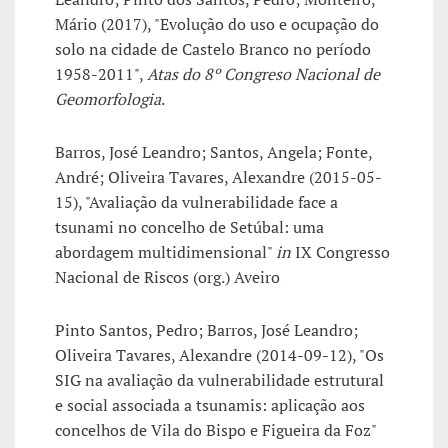
Mário (2017), "Evolução do uso e ocupação do
solo na cidade de Castelo Branco no período
1958-2011",
Atas do 8º Congreso Nacional de
Geomorfologia
.
Barros, José Leandro; Santos, Angela; Fonte,
André; Oliveira Tavares, Alexandre (2015-05-
15), "Avaliação da vulnerabilidade face a
tsunami no concelho de Setúbal: uma
abordagem multidimensional"
in
IX Congresso
Nacional de Riscos (org.) Aveiro
Pinto Santos, Pedro; Barros, José Leandro;
Oliveira Tavares, Alexandre (2014-09-12), "Os
SIG na avaliação da vulnerabilidade estrutural
e social associada a tsunamis: aplicação aos
concelhos de Vila do Bispo e Figueira da Foz"