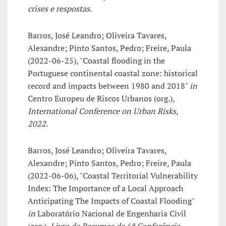
crises e respostas
.
Barros, José Leandro; Oliveira Tavares,
Alexandre; Pinto Santos, Pedro; Freire, Paula
(2022-06-25), "Coastal flooding in the
Portuguese continental coastal zone: historical
record and impacts between 1980 and 2018"
in
Centro Europeu de Riscos Urbanos (org.),
International Conference on Urban Risks,
2022
.
Barros, José Leandro; Oliveira Tavares,
Alexandre; Pinto Santos, Pedro; Freire, Paula
(2022-06-06), "Coastal Territorial Vulnerability
Index: The Importance of a Local Approach
Anticipating The Impacts of Coastal Flooding"
in
Laboratório Nacional de Engenharia Civil