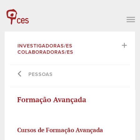
INVESTIGADORAS/ES
COLABORADORAS/ES
PESSOAS
Formação Avançada
Cursos de Formação Avançada