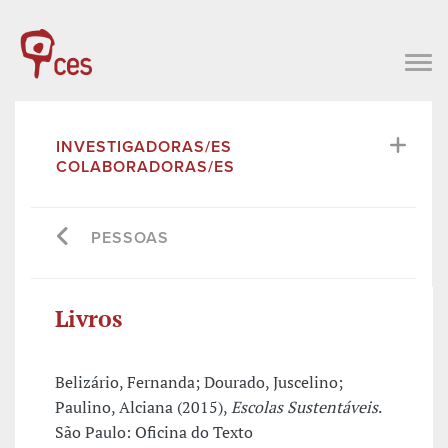
INVESTIGADORAS/ES
COLABORADORAS/ES
PESSOAS
Livros
Belizário, Fernanda; Dourado, Juscelino;
Paulino, Alciana (2015),
Escolas Sustentáveis
.
São Paulo: Oficina do Texto