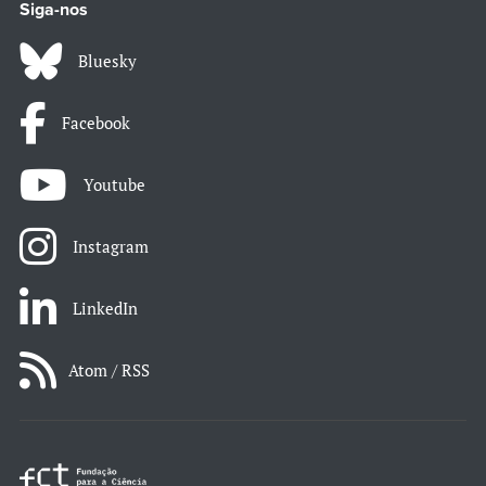
Siga-nos
Bluesky
Facebook
Youtube
Instagram
LinkedIn
Atom / RSS