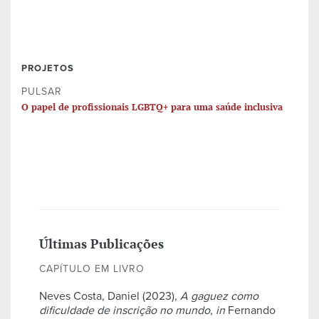
PROJETOS
PULSAR
O papel de profissionais LGBTQ+ para uma saúde inclusiva
Últimas Publicações
CAPÍTULO EM LIVRO
Neves Costa, Daniel (2023),
A gaguez como
dificuldade de inscrição no mundo
,
in
Fernando