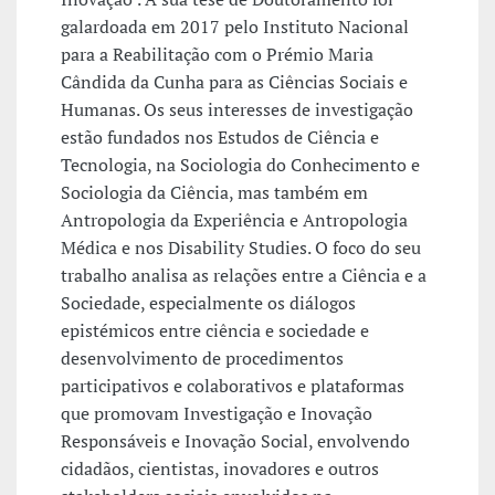
galardoada em 2017 pelo Instituto Nacional
para a Reabilitação com o Prémio Maria
Cândida da Cunha para as Ciências Sociais e
Humanas. Os seus interesses de investigação
estão fundados nos Estudos de Ciência e
Tecnologia, na Sociologia do Conhecimento e
Sociologia da Ciência, mas também em
Antropologia da Experiência e Antropologia
Médica e nos Disability Studies. O foco do seu
trabalho analisa as relações entre a Ciência e a
Sociedade, especialmente os diálogos
epistémicos entre ciência e sociedade e
desenvolvimento de procedimentos
participativos e colaborativos e plataformas
que promovam Investigação e Inovação
Responsáveis e Inovação Social, envolvendo
cidadãos, cientistas, inovadores e outros