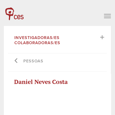
INVESTIGADORAS/ES
COLABORADORAS/ES
PESSOAS
Daniel Neves Costa