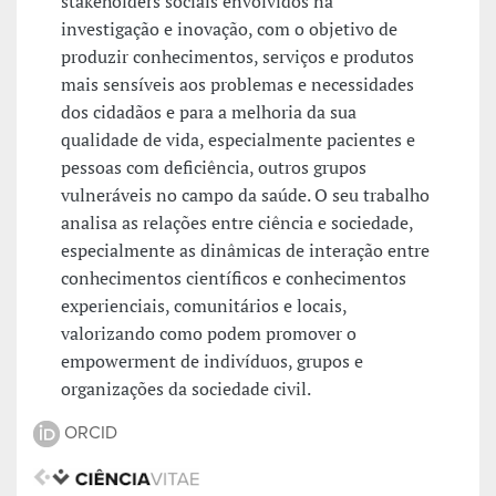
stakeholders sociais envolvidos na
investigação e inovação, com o objetivo de
produzir conhecimentos, serviços e produtos
mais sensíveis aos problemas e necessidades
dos cidadãos e para a melhoria da sua
qualidade de vida, especialmente pacientes e
pessoas com deficiência, outros grupos
vulneráveis no campo da saúde. O seu trabalho
analisa as relações entre ciência e sociedade,
especialmente as dinâmicas de interação entre
conhecimentos científicos e conhecimentos
experienciais, comunitários e locais,
valorizando como podem promover o
empowerment de indivíduos, grupos e
organizações da sociedade civil.
ORCID