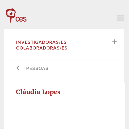
INVESTIGADORAS/ES
COLABORADORAS/ES
PESSOAS
Cláudia Lopes