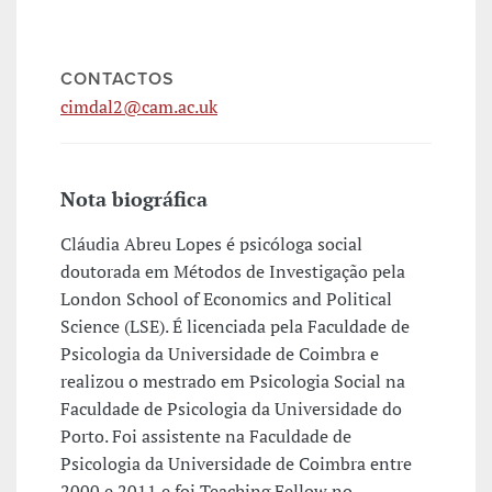
CONTACTOS
cimdal2@cam.ac.uk
Nota biográfica
Cláudia Abreu Lopes é psicóloga social
doutorada em Métodos de Investigação pela
London School of Economics and Political
Science (LSE). É licenciada pela Faculdade de
Psicologia da Universidade de Coimbra e
realizou o mestrado em Psicologia Social na
Faculdade de Psicologia da Universidade do
Porto. Foi assistente na Faculdade de
Psicologia da Universidade de Coimbra entre
2000 e 2011 e foi Teaching Fellow no