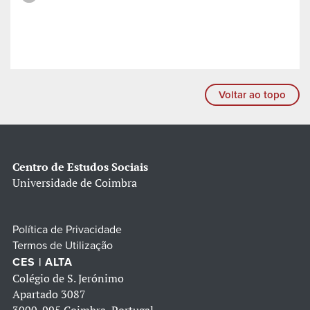
Voltar ao topo
Centro de Estudos Sociais
Universidade de Coimbra
Política de Privacidade
Termos de Utilização
CES | ALTA
Colégio de S. Jerónimo
Apartado 3087