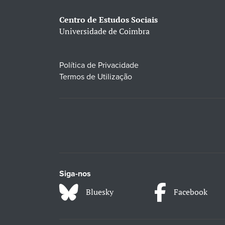
Centro de Estudos Sociais
Universidade de Coimbra
Política de Privacidade
Termos de Utilização
Siga-nos
Bluesky
Facebook