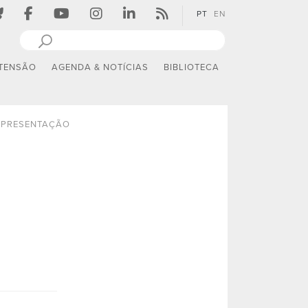
PT
EN
TENSÃO
AGENDA & NOTÍCIAS
BIBLIOTECA
PRESENTAÇÃO