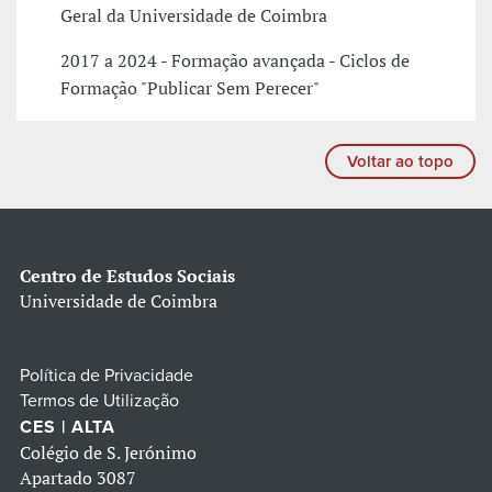
Geral da Universidade de Coimbra
2017 a 2024 - Formação avançada - Ciclos de
Formação "Publicar Sem Perecer"
Voltar ao topo
Centro de Estudos Sociais
Universidade de Coimbra
Política de Privacidade
Termos de Utilização
CES | ALTA
Colégio de S. Jerónimo
Apartado 3087