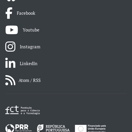
Facebook
Youtube
Instagram
LinkedIn
Atom / RSS