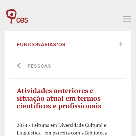
FUNCIONÁRIAS/OS
PESSOAS
Atividades anteriores e
situação atual em termos
científicos e profissionais
2024 - Leituras em Diversidade Cultural e
Linguística - em parceria com a Biblioteca