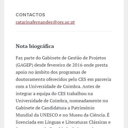
CONTACTOS
catarinafernandes@ces.uc.pt
Nota biográfica
Faz parte do Gabinete de Gestão de Projetos
(GAGEP) desde fevereiro de 2016 onde presta
apoio no âmbito dos programas de
doutoramento oferecidos pelo CES em parceria
com a Universidade de Coimbra. Antes de
integrar a equipa do CES trabalhou na
Universidade de Coimbra, nomeadamente no
Gabinete de Candidatura a Património
Mundial da UNESCO e no Museu da Ciência. É
licenciada em Línguas e Literaturas Clássicas e