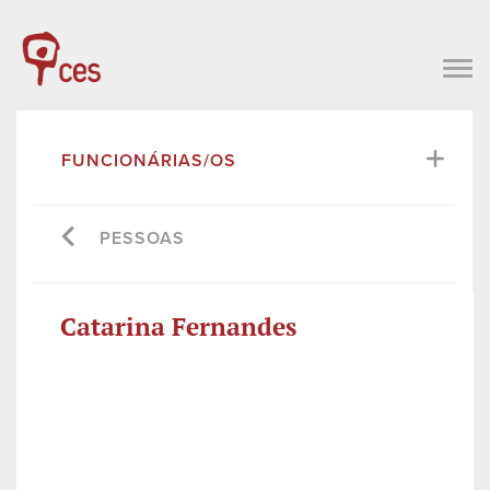
FUNCIONÁRIAS/OS
PESSOAS
Catarina Fernandes