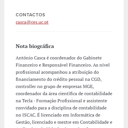
CONTACTOS
casca@ces.uc.pt
Nota biográfica
António Casca é coordenador do Gabinete
Financeiro e Responsável Financeiro. Ao nível
profissional acompanhou a atribuição do
financiamento do crédito pessoal na CGD,
controller no grupo de empresas MGE,
coordenador da área cientifica de contabilidade
na Tecla - Formação Profissional e assistente
convidado para a disciplina de contabilidade
no ISCAC. É licenciado em Informática de
Gestão, licenciado e mestre em Contabilidade e