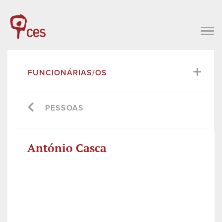
FUNCIONÁRIAS/OS
PESSOAS
António Casca