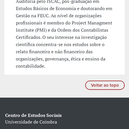
Auditoria pelo ISCAC, pós-graduação em
Estudos Básicos de Economia e doutorando em
Gestão na FEUC. Ao nível de organizações
profissionais é membro do Project Managment
Institute (PMI) e da Ordem dos Contabilistas
Certificados. O seu interesse na investigação
cientifica concentra-se nos estudos sobre o
relato financeiro e não financeiro das
organizações, governança, ética e ensino da
contabilidade.
Voltar ao topo
Centro de Estudos Sociais
Universidade de Coimbra