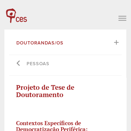
DOUTORANDAS/OS
PESSOAS
Projeto de Tese de
Doutoramento
Contextos Específicos de
Democratização Periférica: