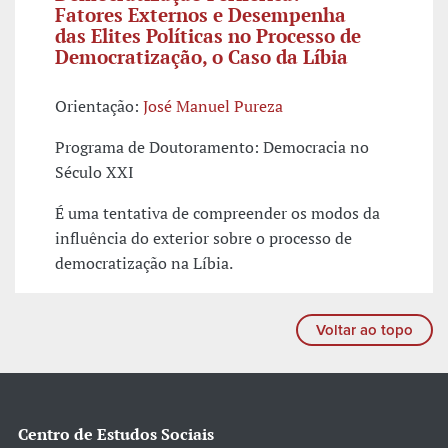
Fatores Externos e Desempenha
das Elites Políticas no Processo de
Democratização, o Caso da Líbia
Orientação:
José Manuel Pureza
Programa de Doutoramento: Democracia no
Século XXI
É uma tentativa de compreender os modos da
influência do exterior sobre o processo de
democratização na Líbia.
Voltar ao topo
Centro de Estudos Sociais