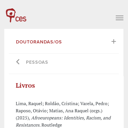
DOUTORANDAS/OS
PESSOAS
Livros
Lima, Raquel; Roldão, Cristina; Varela, Pedro;
Raposo, Otávio; Matias, Ana Raquel (orgs.)
(2025),
Afroeuropeans: Identities, Racism, and
Resistances
. Routledge