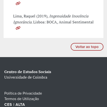
Lima, Raquel (2019),
Ingenuidade Inocência
Ignorância
. Lisboa: BOCA, Animal Sentimental
Voltar ao topo
Centro de Estudos Sociais
Universidade de Coimbra
Política de Privacidade
Termos de Utilização
CES | ALTA